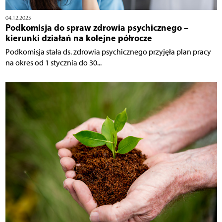
04.12.2025
Podkomisja do spraw zdrowia psychicznego –
kierunki działań na kolejne półrocze
Podkomisja stała ds. zdrowia psychicznego przyjęła plan pracy
na okres od 1 stycznia do 30...