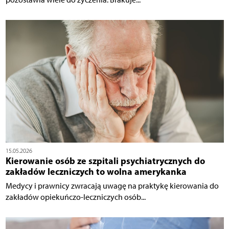
15.05.2026
Kierowanie osób ze szpitali psychiatrycznych do
zakładów leczniczych to wolna amerykanka
Medycy i prawnicy zwracają uwagę na praktykę kierowania do
zakładów opiekuńczo-leczniczych osób...