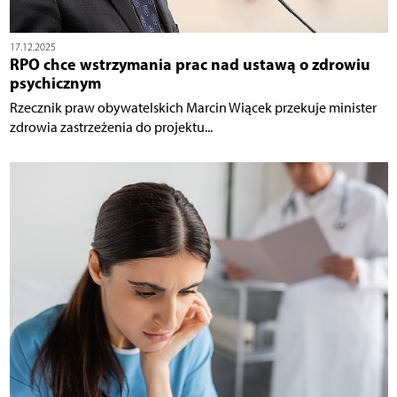
17.12.2025
RPO chce wstrzymania prac nad ustawą o zdrowiu
psychicznym
Rzecznik praw obywatelskich Marcin Wiącek przekuje minister
zdrowia zastrzeżenia do projektu...