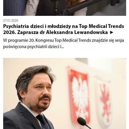
27.01.2026
Psychiatria dzieci i młodzieży na Top Medical Trends
2026. Zaprasza dr Aleksandra Lewandowska ►
W programie 20. Kongresu Top Medical Trends znajdzie się sesja
poświęcona psychiatrii dzieci i...