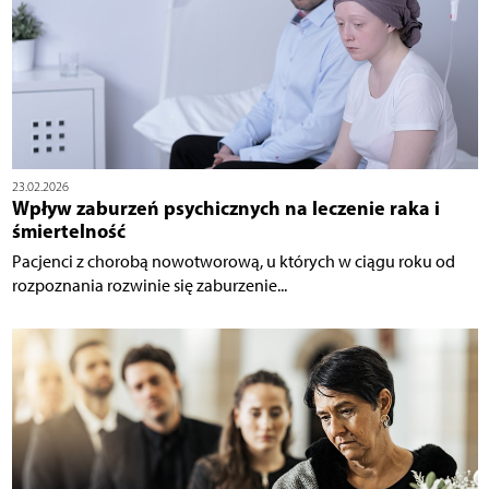
23.02.2026
Wpływ zaburzeń psychicznych na leczenie raka i
śmiertelność
Pacjenci z chorobą nowotworową, u których w ciągu roku od
rozpoznania rozwinie się zaburzenie...