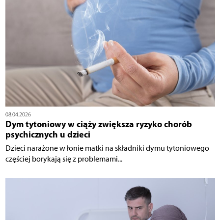
08.04.2026
Dym tytoniowy w ciąży zwiększa ryzyko chorób
psychicznych u dzieci
Dzieci narażone w łonie matki na składniki dymu tytoniowego
częściej borykają się z problemami...