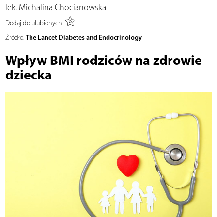
lek. Michalina Chocianowska
Dodaj do ulubionych
The Lancet Diabetes and Endocrinology
Źródło:
Wpływ BMI rodziców na zdrowie
dziecka