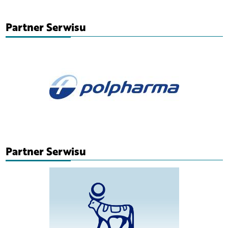
Partner Serwisu
Partner Serwisu