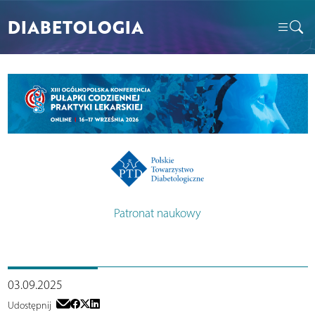
DIABETOLOGIA
Patronat naukowy
03.09.2025
Udostępnij