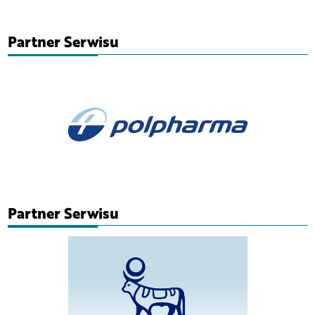
Partner Serwisu
Partner Serwisu