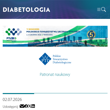
DIABETOLOGIA
Patronat naukowy
02.07.2026
Udostępnij