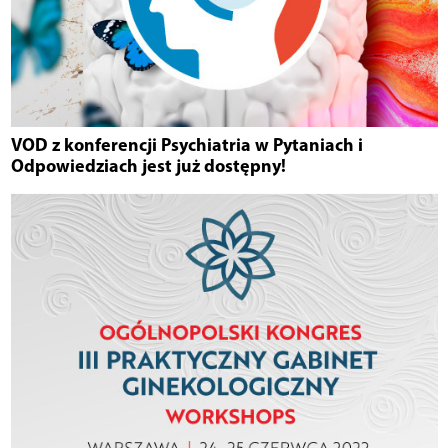
VOD z konferencji Psychiatria w Pytaniach i
Odpowiedziach jest już dostępny!