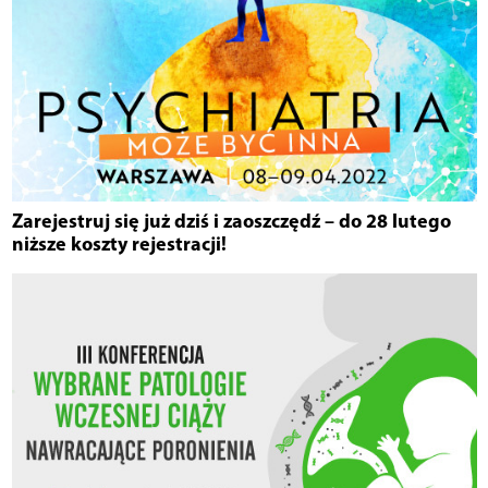
Zarejestruj się już dziś i zaoszczędź – do 28 lutego
niższe koszty rejestracji!