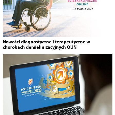
Nowości diagnostyczne i terapeutyczne w
chorobach demielinizacyjnych OUN