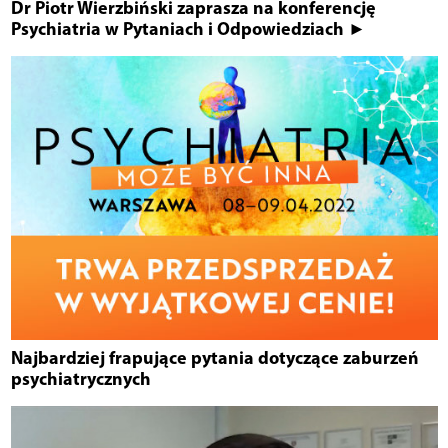
Dr Piotr Wierzbiński zaprasza na konferencję
Psychiatria w Pytaniach i Odpowiedziach ►
Najbardziej frapujące pytania dotyczące zaburzeń
psychiatrycznych