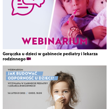
Gorączka u dzieci w gabinecie pediatry i lekarza
rodzinnego