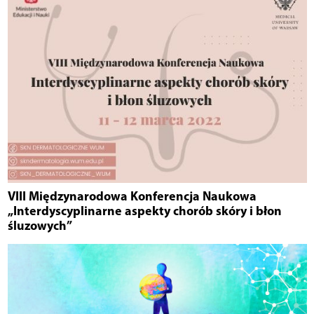
VIII Międzynarodowa Konferencja Naukowa
„Interdyscyplinarne aspekty chorób skóry i błon
śluzowych”