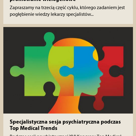
Zapraszamy na trzecią część cyklu, którego zadaniem jest
pogłębienie wiedzy lekarzy specjalistów...
Specjalistyczna sesja psychiatryczna podczas
Top Medical Trends