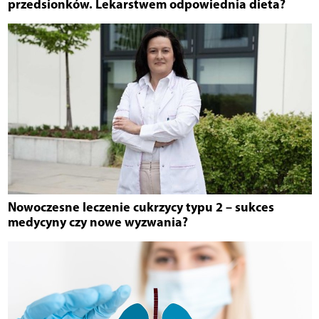
przedsionków. Lekarstwem odpowiednia dieta?
Nowoczesne leczenie cukrzycy typu 2 – sukces
medycyny czy nowe wyzwania?