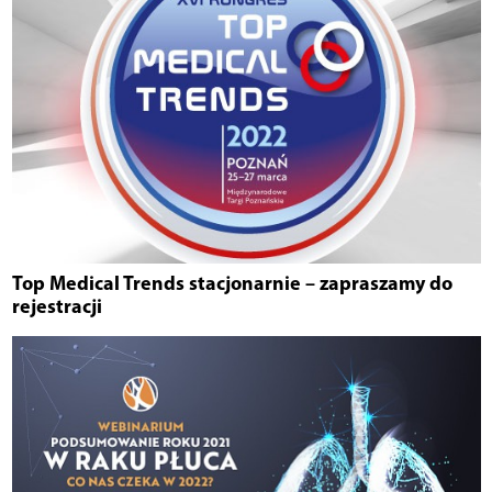
Top Medical Trends stacjonarnie – zapraszamy do
rejestracji