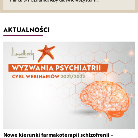
AKTUALNOŚCI
Nowe kierunki farmakoterapii schizofrenii –