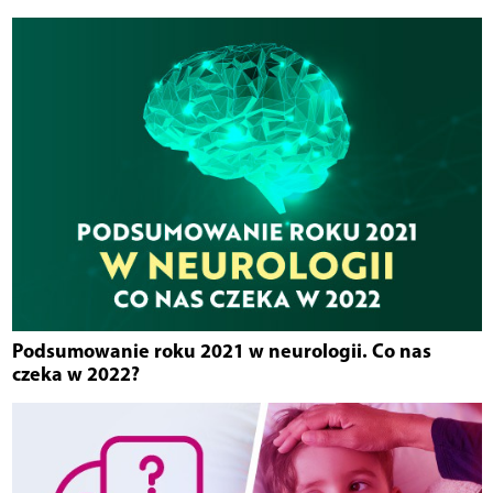
Podsumowanie roku 2021 w neurologii. Co nas
czeka w 2022?