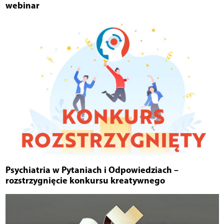
webinar
Psychiatria w Pytaniach i Odpowiedziach –
rozstrzygnięcie konkursu kreatywnego