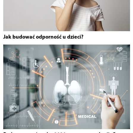
Jak budować odporność u dzieci?