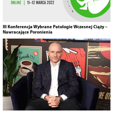
III Konferencja Wybrane Patologie Wczesnej Ciąży –
Nawracające Poronienia