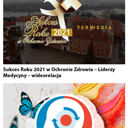
Sukces Roku 2021 w Ochronie Zdrowia – Liderzy
Medycyny – wideorelacja