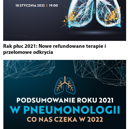
Rak płuc 2021: Nowe refundowane terapie i
przełomowe odkrycia