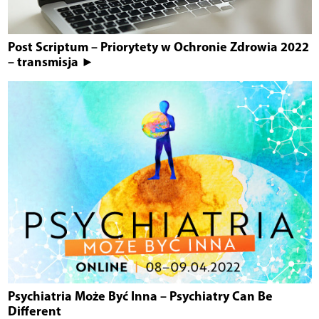
Post Scriptum – Priorytety w Ochronie Zdrowia 2022
– transmisja ►
Psychiatria Może Być Inna – Psychiatry Can Be
Different