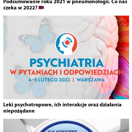
Podsumowanie roku 2021 w pneumonologii. Co nas
czeka w 2022?
Leki psychotropowe, ich interakcje oraz działania
niepożądane