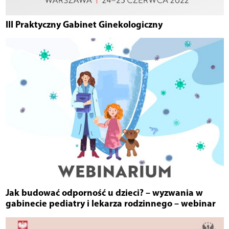
III Praktyczny Gabinet Ginekologiczny
Jak budować odporność u dzieci? – wyzwania w
gabinecie pediatry i lekarza rodzinnego – webinar