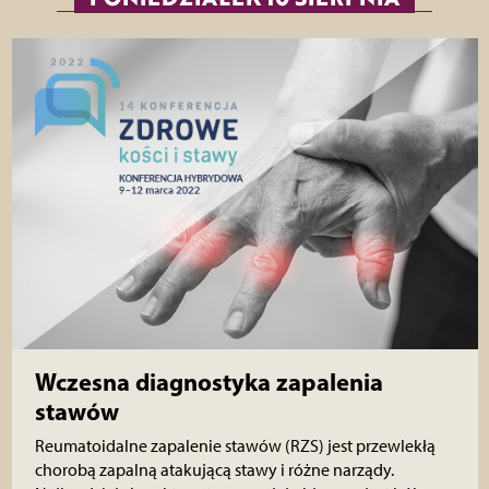
Wczesna diagnostyka zapalenia
stawów
Reumatoidalne zapalenie stawów (RZS) jest przewlekłą
chorobą zapalną atakującą stawy i różne narządy.