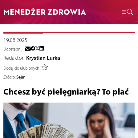
MENEDŻER ZDROWIA
19.08.2025
Udostępnij
Redaktor:
Krystian Lurka
Dodaj do ulubionych
Sejm
Źródło:
Chcesz być pielęgniarką? To płać