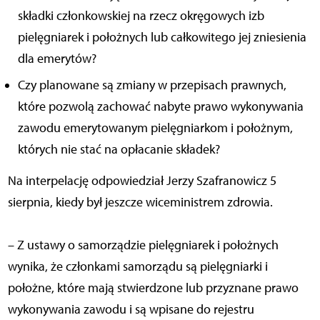
składki członkowskiej na rzecz okręgowych izb
pielęgniarek i położnych lub całkowitego jej zniesienia
dla emerytów?
Czy planowane są zmiany w przepisach prawnych,
które pozwolą zachować nabyte prawo wykonywania
zawodu emerytowanym pielęgniarkom i położnym,
których nie stać na opłacanie składek?
Na interpelację odpowiedział Jerzy Szafranowicz 5
sierpnia, kiedy był jeszcze wiceministrem zdrowia.
– Z ustawy o samorządzie pielęgniarek i położnych
wynika, że członkami samorządu są pielęgniarki i
położne, które mają stwierdzone lub przyznane prawo
wykonywania zawodu i są wpisane do rejestru