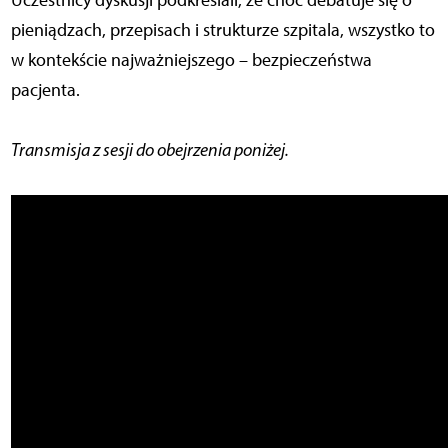
pieniądzach, przepisach i strukturze szpitala, wszystko to
w kontekście najważniejszego – bezpieczeństwa
pacjenta.
Transmisja z sesji do obejrzenia poniżej.