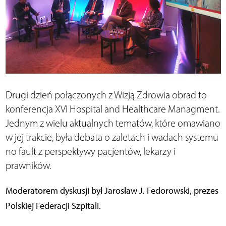
Drugi dzień połączonych z Wizją Zdrowia obrad to
konferencja XVI Hospital and Healthcare Managment.
Jednym z wielu aktualnych tematów, które omawiano
w jej trakcie, była debata o zaletach i wadach systemu
no fault z perspektywy pacjentów, lekarzy i
prawników.
Moderatorem dyskusji był Jarosław J. Fedorowski, prezes
Polskiej Federacji Szpitali.