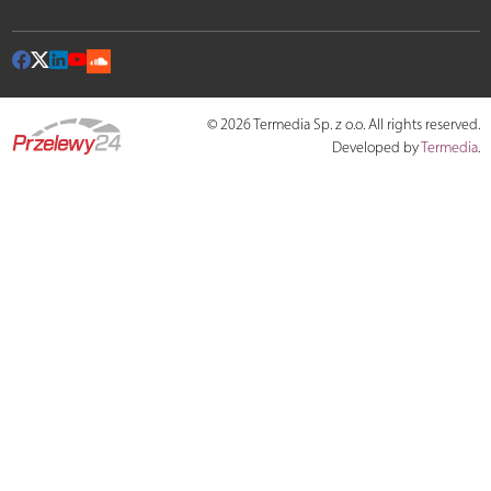
© 2026 Termedia Sp. z o.o. All rights reserved.
Developed by
Termedia
.