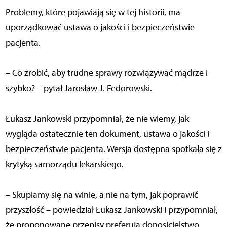
Problemy, które pojawiają się w tej historii, ma
uporządkować ustawa o jakości i bezpieczeństwie
pacjenta.
– Co zrobić, aby trudne sprawy rozwiązywać mądrze i
szybko? – pytał Jarosław J. Fedorowski.
Łukasz Jankowski przypomniał, że nie wiemy, jak
wygląda ostatecznie ten dokument, ustawa o jakości i
bezpieczeństwie pacjenta. Wersja dostępna spotkała się z
krytyką samorządu lekarskiego.
– Skupiamy się na winie, a nie na tym, jak poprawić
przyszłość – powiedział Łukasz Jankowski i przypomniał,
że proponowane przepisy preferują donosicielstwo.