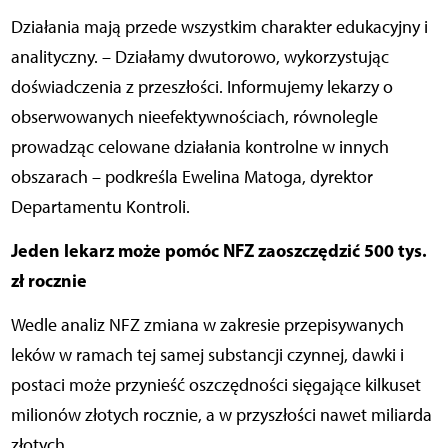
Działania mają przede wszystkim charakter edukacyjny i
analityczny. – Działamy dwutorowo, wykorzystując
doświadczenia z przeszłości. Informujemy lekarzy o
obserwowanych nieefektywnościach, równolegle
prowadząc celowane działania kontrolne w innych
obszarach – podkreśla Ewelina Matoga, dyrektor
Departamentu Kontroli.
Jeden lekarz może pomóc NFZ zaoszczędzić 500 tys.
zł rocznie
Wedle analiz NFZ zmiana w zakresie przepisywanych
leków w ramach tej samej substancji czynnej, dawki i
postaci może przynieść oszczędności sięgające kilkuset
milionów złotych rocznie, a w przyszłości nawet miliarda
złotych.