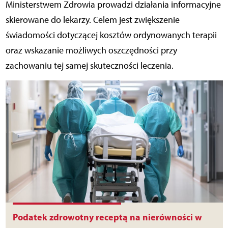
Ministerstwem Zdrowia prowadzi działania informacyjne
skierowane do lekarzy. Celem jest zwiększenie
świadomości dotyczącej kosztów ordynowanych terapii
oraz wskazanie możliwych oszczędności przy
zachowaniu tej samej skuteczności leczenia.
Podatek zdrowotny receptą na nierówności w