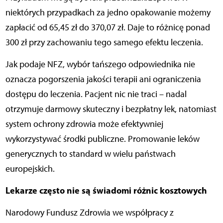
niektórych przypadkach za jedno opakowanie możemy
zapłacić od 65,45 zł do 370,07 zł. Daje to różnicę ponad
300 zł przy zachowaniu tego samego efektu leczenia.
Jak podaje NFZ, wybór tańszego odpowiednika nie
oznacza pogorszenia jakości terapii ani ograniczenia
dostępu do leczenia. Pacjent nic nie traci – nadal
otrzymuje darmowy skuteczny i bezpłatny lek, natomiast
system ochrony zdrowia może efektywniej
wykorzystywać środki publiczne. Promowanie leków
generycznych to standard w wielu państwach
europejskich.
Lekarze często nie są świadomi różnic kosztowych
Narodowy Fundusz Zdrowia we współpracy z