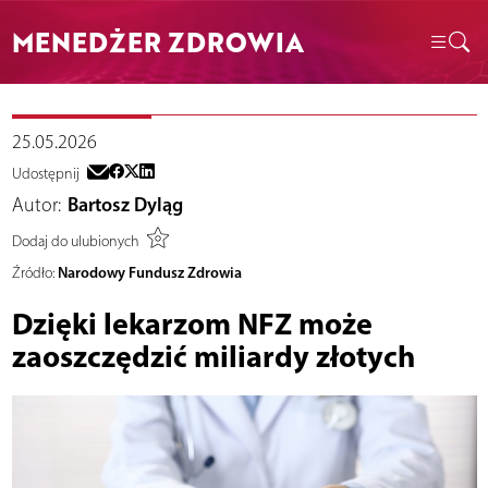
MENEDŻER ZDROWIA
25.05.2026
Udostępnij
Autor:
Bartosz Dyląg
Dodaj do ulubionych
Narodowy Fundusz Zdrowia
Źródło:
Dzięki lekarzom NFZ może
zaoszczędzić miliardy złotych