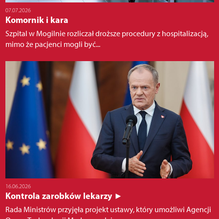
07.07.2026
Komornik i kara
Szpital w Mogilnie rozliczał droższe procedury z hospitalizacją,
mimo że pacjenci mogli być...
16.06.2026
Kontrola zarobków lekarzy ►
Rada Ministrów przyjęła projekt ustawy, który umożliwi Agencji