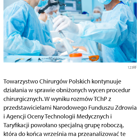
123RF
Towarzystwo Chirurgów Polskich kontynuuje
działania w sprawie obniżonych wycen procedur
chirurgicznych. W wyniku rozmów TChP z
przedstawicielami Narodowego Funduszu Zdrowia
i Agencji Oceny Technologii Medycznych i
Taryfikacji powołano specjalną grupę roboczą,
która do końca września ma przeanalizować te