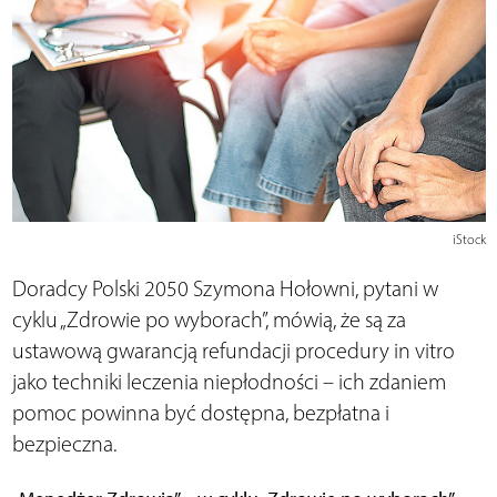
iStock
Doradcy Polski 2050 Szymona Hołowni, pytani w
cyklu „Zdrowie po wyborach”, mówią, że są za
ustawową gwarancją refundacji procedury in vitro
jako techniki leczenia niepłodności – ich zdaniem
pomoc powinna być dostępna, bezpłatna i
bezpieczna.