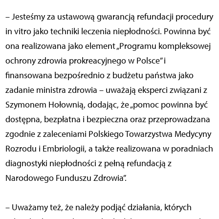
– Jesteśmy za ustawową gwarancją refundacji procedury
in vitro jako techniki leczenia niepłodności. Powinna być
ona realizowana jako element „Programu kompleksowej
ochrony zdrowia prokreacyjnego w Polsce” i
finansowana bezpośrednio z budżetu państwa jako
zadanie ministra zdrowia – uważają eksperci związani z
Szymonem Hołownią, dodając, że „pomoc powinna być
dostępna, bezpłatna i bezpieczna oraz przeprowadzana
zgodnie z zaleceniami Polskiego Towarzystwa Medycyny
Rozrodu i Embriologii, a także realizowana w poradniach
diagnostyki niepłodności z pełną refundacją z
Narodowego Funduszu Zdrowia”.
– Uważamy też, że należy podjąć działania, których