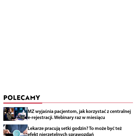
POLECAMY
MZ wyjaśnia pacjentom, jak korzystać z centralnej
e-rejestracji. Webinary raz w miesiącu
Lekarze pracują setki godzin? To może być też
efekt nierzetelnych sprawozdań