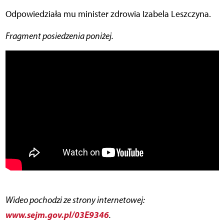
Odpowiedziała mu minister zdrowia Izabela Leszczyna.
Fragment posiedzenia poniżej.
Wideo pochodzi ze strony internetowej:
www.sejm.gov.pl/03E9346
.