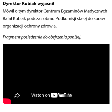
Dyrektor Kubiak wyjaśnił
Mówił o tym dyrektor Centrum Egzaminów Medycznych
Rafał Kubiak podczas obrad Podkomisji stałej do spraw
organizacji ochrony zdrowia.
Fragment posiedzenia do obejrzenia poniżej.