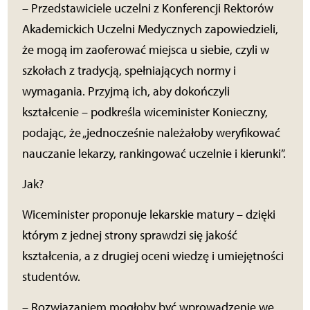
– Przedstawiciele uczelni z Konferencji Rektorów
Akademickich Uczelni Medycznych zapowiedzieli,
że mogą im zaoferować miejsca u siebie, czyli w
szkołach z tradycją, spełniających normy i
wymagania. Przyjmą ich, aby dokończyli
kształcenie – podkreśla wiceminister Konieczny,
podając, że „jednocześnie należałoby weryfikować
nauczanie lekarzy, rankingować uczelnie i kierunki”.
Jak?
Wiceminister proponuje lekarskie matury – dzięki
którym z jednej strony sprawdzi się jakość
kształcenia, a z drugiej oceni wiedzę i umiejętności
studentów.
– Rozwiązaniem mogłoby być wprowadzenie we