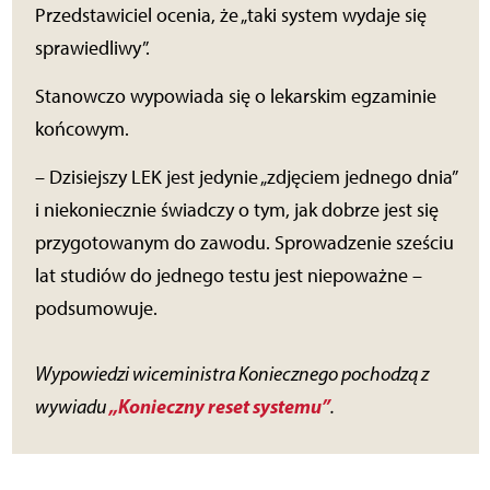
Przedstawiciel ocenia, że „taki system wydaje się
sprawiedliwy”.
Stanowczo wypowiada się o lekarskim egzaminie
końcowym.
– Dzisiejszy LEK jest jedynie „zdjęciem jednego dnia”
i niekoniecznie świadczy o tym, jak dobrze jest się
przygotowanym do zawodu. Sprowadzenie sześciu
lat studiów do jednego testu jest niepoważne –
podsumowuje.
Wypowiedzi wiceministra Koniecznego pochodzą z
„Konieczny reset systemu”
wywiadu
.