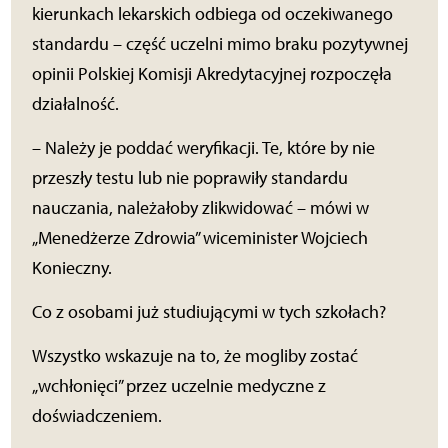
kierunkach lekarskich odbiega od oczekiwanego
standardu – część uczelni mimo braku pozytywnej
opinii Polskiej Komisji Akredytacyjnej rozpoczęła
działalność.
– Należy je poddać weryfikacji. Te, które by nie
przeszły testu lub nie poprawiły standardu
nauczania, należałoby zlikwidować – mówi w
„Menedżerze Zdrowia” wiceminister Wojciech
Konieczny.
Co z osobami już studiującymi w tych szkołach?
Wszystko wskazuje na to, że mogliby zostać
„wchłonięci” przez uczelnie medyczne z
doświadczeniem.