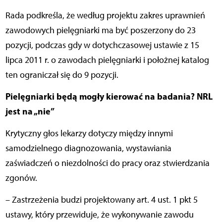
Rada podkreśla, że według projektu zakres uprawnień
zawodowych pielęgniarki ma być poszerzony do 23
pozycji, podczas gdy w dotychczasowej ustawie z 15
lipca 2011 r. o zawodach pielęgniarki i położnej katalog
ten ograniczał się do 9 pozycji.
Pielęgniarki będą mogły kierować na badania? NRL
jest na „nie”
Krytyczny głos lekarzy dotyczy między innymi
samodzielnego diagnozowania, wystawiania
zaświadczeń o niezdolności do pracy oraz stwierdzania
zgonów.
– Zastrzeżenia budzi projektowany art. 4 ust. 1 pkt 5
ustawy, który przewiduje, że wykonywanie zawodu