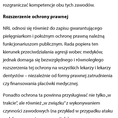
rozgraniczać kompetencje obu tych zawodów.
Rozszerzenie ochrony prawnej
NRL odnosi się również do zapisu gwarantującego
pielęgniarkom i położnym ochronę prawną należną
funkcjonariuszom publicznym. Rada popiera ten
kierunek przeciwdziałania agresji wobec medyków,
jednak domaga się bezwzględnego i równoległego
rozszerzenia tej ochrony na wszystkich lekarzy i lekarzy
dentystów – niezależnie od formy prawnej zatrudnienia
czy finansowania placówki medycznej.
Ponadto ochrona ta powinna przysługiwać nie tylko „w
trakcie”, ale również „w związku” z wykonywaniem
czynności zawodowych (na przykład w przypadku ataku