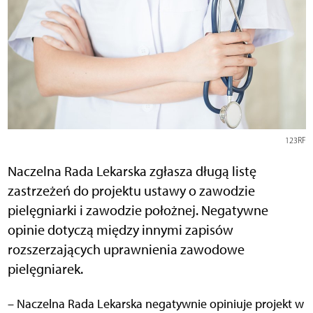
123RF
Naczelna Rada Lekarska zgłasza długą listę
zastrzeżeń do projektu ustawy o zawodzie
pielęgniarki i zawodzie położnej. Negatywne
opinie dotyczą między innymi zapisów
rozszerzających uprawnienia zawodowe
pielęgniarek.
– Naczelna Rada Lekarska negatywnie opiniuje projekt w