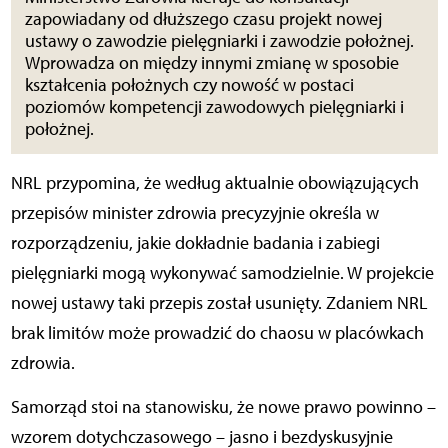
zapowiadany od dłuższego czasu projekt nowej
ustawy o zawodzie pielęgniarki i zawodzie położnej.
Wprowadza on między innymi zmianę w sposobie
kształcenia położnych czy nowość w postaci
poziomów kompetencji zawodowych pielęgniarki i
położnej.
NRL przypomina, że według aktualnie obowiązujących
przepisów minister zdrowia precyzyjnie określa w
rozporządzeniu, jakie dokładnie badania i zabiegi
pielęgniarki mogą wykonywać samodzielnie. W projekcie
nowej ustawy taki przepis został usunięty. Zdaniem NRL
brak limitów może prowadzić do chaosu w placówkach
zdrowia.
Samorząd stoi na stanowisku, że nowe prawo powinno –
wzorem dotychczasowego – jasno i bezdyskusyjnie