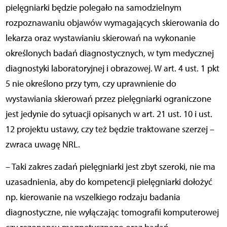
pielęgniarki będzie polegało na samodzielnym
rozpoznawaniu objawów wymagających skierowania do
lekarza oraz wystawianiu skierowań na wykonanie
określonych badań diagnostycznych, w tym medycznej
diagnostyki laboratoryjnej i obrazowej. W art. 4 ust. 1 pkt
5 nie określono przy tym, czy uprawnienie do
wystawiania skierowań przez pielęgniarki ograniczone
jest jedynie do sytuacji opisanych w art. 21 ust. 10 i ust.
12 projektu ustawy, czy też będzie traktowane szerzej –
zwraca uwagę NRL.
– Taki zakres zadań pielęgniarki jest zbyt szeroki, nie ma
uzasadnienia, aby do kompetencji pielęgniarki dołożyć
np. kierowanie na wszelkiego rodzaju badania
diagnostyczne, nie wyłączając tomografii komputerowej