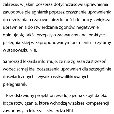
zakresie, w jakim poszerza dotychczasowe uprawnienia
zawodowe pielęgniarek poprzez przyznanie uprawnienia
do orzekania o czasowej niezdolności do pracy, zwiększa
uprawnienia do stwierdzania zgonów, negatywnie
opiniuje się także przepisy o zaawansowanej praktyce
pielęgniarskiej w zaproponowanym brzmieniu – czytamy
w stanowisku NRL.
Samorząd lekarski informuje, że nie zgłasza zastrzeżeń
wobec samej idei poszerzenia uprawnień dla szczególnie
doświadczonych i wysoko wykwalifikowanych
pielęgniarek.
– Przedstawiony projekt przewiduje jednak zbyt daleko
idące rozwiązania, które wchodzą w zakres kompetencji
zawodowych lekarza – stwierdza NRL.