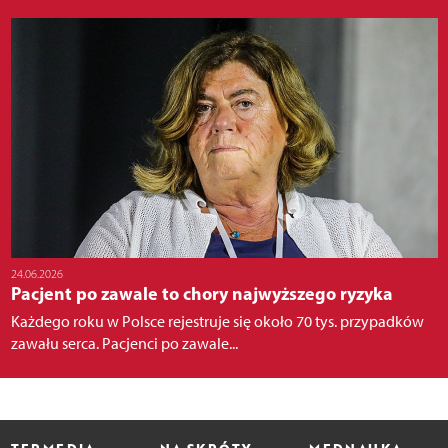
24.06.2026
Pacjent po zawale to chory najwyższego ryzyka
Każdego roku w Polsce rejestruje się około 70 tys. przypadków
zawału serca. Pacjenci po zawale...