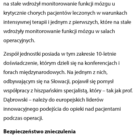
na stałe wdrożył monitorowanie funkcji mózgu u
krytycznie chorych pacjentów leczonych w warunkach
intensywnej terapii i jednym z pierwszych, które na stałe
wdrożyły monitorowanie funkcji mózgu w salach
operacyjnych.
Zespół jednostki posiada w tym zakresie 10-letnie
doświadczenie, którym dzieli się na konferencjach i
forach międzynarodowych. Na jednym z nich,
odbywającym się na Słowacji, pojawił się pomysł
współpracy z hiszpańskim specjalistą, który – tak jak prof.
Dąbrowski – należy do europejskich liderów
innowacyjnego podejścia do opieki nad pacjentami
podczas operacji.
Bezpieczeństwo znieczulenia