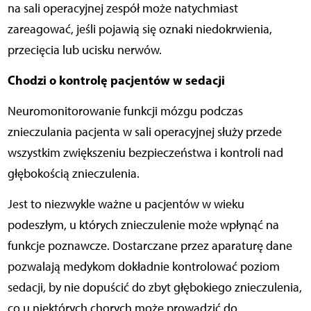
na sali operacyjnej zespół może natychmiast
zareagować, jeśli pojawią się oznaki niedokrwienia,
przecięcia lub ucisku nerwów.
Chodzi o kontrolę pacjentów w sedacji
Neuromonitorowanie funkcji mózgu podczas
znieczulania pacjenta w sali operacyjnej służy przede
wszystkim zwiększeniu bezpieczeństwa i kontroli nad
głębokością znieczulenia.
Jest to niezwykle ważne u pacjentów w wieku
podeszłym, u których znieczulenie może wpłynąć na
funkcje poznawcze. Dostarczane przez aparaturę dane
pozwalają medykom dokładnie kontrolować poziom
sedacji, by nie dopuścić do zbyt głębokiego znieczulenia,
co u niektórych chorych może prowadzić do