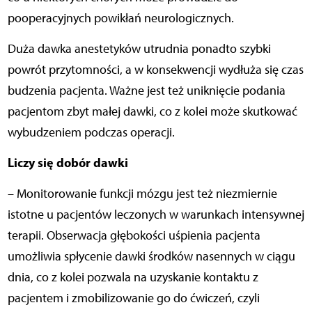
pooperacyjnych powikłań neurologicznych.
Duża dawka anestetyków utrudnia ponadto szybki
powrót przytomności, a w konsekwencji wydłuża się czas
budzenia pacjenta. Ważne jest też uniknięcie podania
pacjentom zbyt małej dawki, co z kolei może skutkować
wybudzeniem podczas operacji.
Liczy się dobór dawki
– Monitorowanie funkcji mózgu jest też niezmiernie
istotne u pacjentów leczonych w warunkach intensywnej
terapii. Obserwacja głębokości uśpienia pacjenta
umożliwia spłycenie dawki środków nasennych w ciągu
dnia, co z kolei pozwala na uzyskanie kontaktu z
pacjentem i zmobilizowanie go do ćwiczeń, czyli