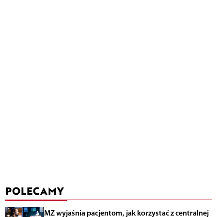
POLECAMY
MZ wyjaśnia pacjentom, jak korzystać z centralnej