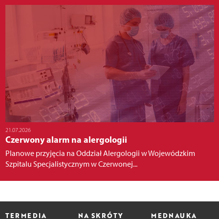
21.07.2026
Czerwony alarm na alergologii
Planowe przyjęcia na Oddział Alergologii w Wojewódzkim
Szpitalu Specjalistycznym w Czerwonej...
TERMEDIA
NA SKRÓTY
MEDNAUKA