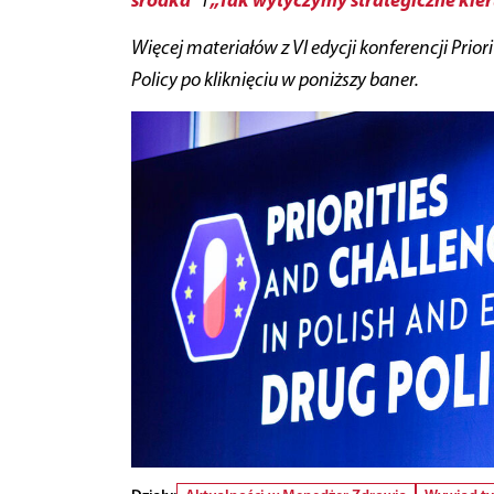
Więcej materiałów z VI edycji konferencji Prio
Policy po kliknięciu w poniższy baner.