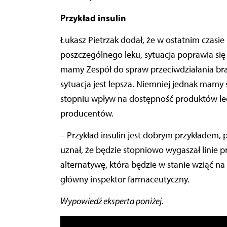
Przykład insulin
Łukasz Pietrzak dodał, że w ostatnim czasi
poszczególnego leku, sytuacja poprawia się
mamy Zespół do spraw przeciwdziałania bra
sytuacja jest lepsza. Niemniej jednak mamy
stopniu wpływ na dostępność produktów lec
producentów.
– Przykład insulin jest dobrym przykładem, 
uznał, że będzie stopniowo wygaszał linie p
alternatywę, która będzie w stanie wziąć na
główny inspektor farmaceutyczny.
Wypowiedź eksperta poniżej.