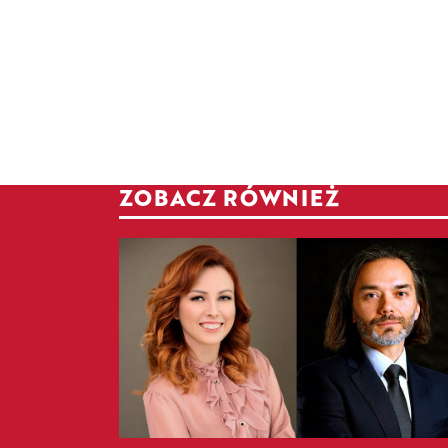
ZOBACZ RÓWNIEŻ