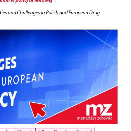
rities and Challenges in Polish and European Drug