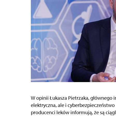
W opinii Łukasza Pietrzaka, głównego i
elektryczna, ale i cyberbezpieczeństwo
producenci leków informują, że są ciąg