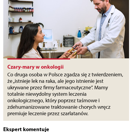
Czary-mary w onkologii
Co druga osoba w Polsce zgadza się z twierdzeniem,
że „istnieje lek na raka, ale jego istnienie jest
ukrywane przez firmy farmaceutyczne”. Mamy
totalnie niewydolny system leczenia
onkologicznego, który poprzez taśmowe i
zdehumanizowane traktowanie chorych wręcz
premiuje leczenie przez szarlatanów.
Ekspert komentuje