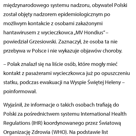
międzynarodowego systemu nadzoru, obywatel Polski
został objęty nadzorem epidemiologicznym po
możliwym kontakcie z osobami zakażonymi
hantawirusem z wycieczkowca „MV Hondius” –
powiedział Grzesiowski. Zaznaczył, że osoba ta nie
przebywa w Polsce i nie wykazuje objawów choroby.
– Polak znalazł się na liście osób, które mogły mieć
kontakt z pasażerami wycieczkowca już po opuszczeniu
statku, podczas ewakuacji na Wyspie Świętej Heleny –
poinformował.
Wyjaśnił, że informacje o takich osobach trafiają do
Polski za pośrednictwem systemu International Health
Regulations (IHR) koordynowanego przez Światową
Organizację Zdrowia (WHO). Na podstawie list