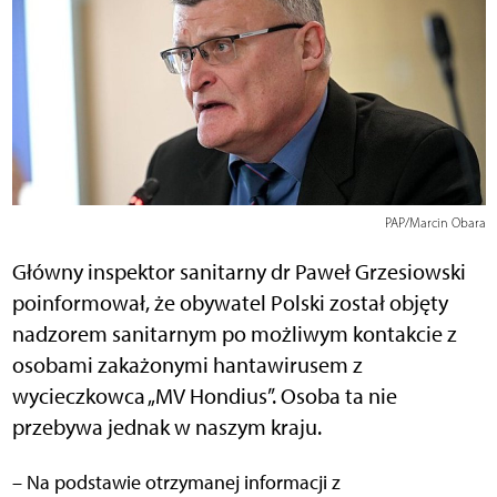
PAP/Marcin Obara
Główny inspektor sanitarny dr Paweł Grzesiowski
poinformował, że obywatel Polski został objęty
nadzorem sanitarnym po możliwym kontakcie z
osobami zakażonymi hantawirusem z
wycieczkowca „MV Hondius”. Osoba ta nie
przebywa jednak w naszym kraju.
– Na podstawie otrzymanej informacji z