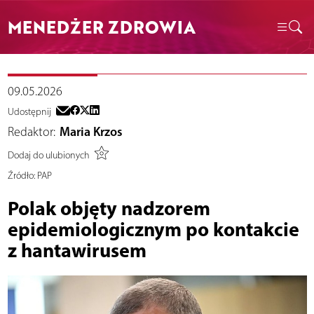
MENEDŻER ZDROWIA
09.05.2026
Udostępnij
Redaktor:
Maria Krzos
Dodaj do ulubionych
Źródło:
PAP
Polak objęty nadzorem
epidemiologicznym po kontakcie
z hantawirusem