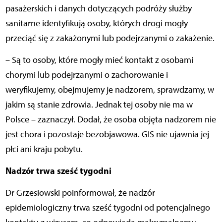
pasażerskich i danych dotyczących podróży służby
sanitarne identyfikują osoby, których drogi mogły
przeciąć się z zakażonymi lub podejrzanymi o zakażenie.
– Są to osoby, które mogły mieć kontakt z osobami
chorymi lub podejrzanymi o zachorowanie i
weryfikujemy, obejmujemy je nadzorem, sprawdzamy, w
jakim są stanie zdrowia. Jednak tej osoby nie ma w
Polsce – zaznaczył. Dodał, że osoba objęta nadzorem nie
jest chora i pozostaje bezobjawowa. GIS nie ujawnia jej
płci ani kraju pobytu.
Nadzór trwa sześć tygodni
Dr Grzesiowski poinformował, że nadzór
epidemiologiczny trwa sześć tygodni od potencjalnego