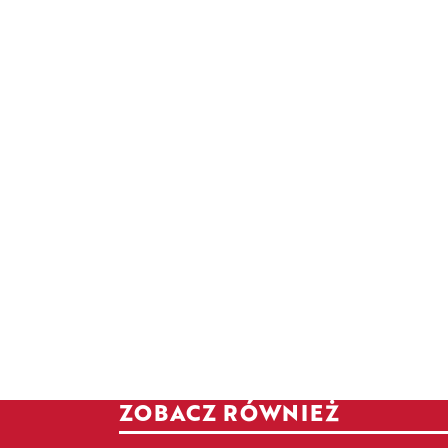
ZOBACZ RÓWNIEŻ