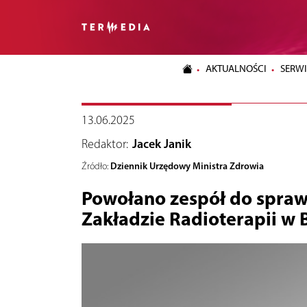
AKTUALNOŚCI
SERWI
13.06.2025
Redaktor:
Jacek Janik
Dziennik Urzędowy Ministra Zdrowia
Źródło:
Powołano zespół do spraw
Zakładzie Radioterapii w