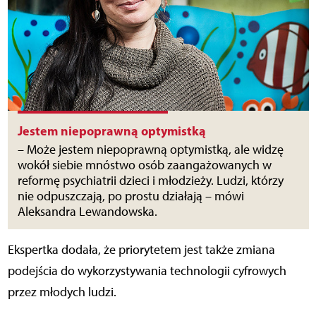
Jestem niepoprawną optymistką
– Może jestem niepoprawną optymistką, ale widzę
wokół siebie mnóstwo osób zaangażowanych w
reformę psychiatrii dzieci i młodzieży. Ludzi, którzy
nie odpuszczają, po prostu działają – mówi
Aleksandra Lewandowska.
Ekspertka dodała, że priorytetem jest także zmiana
podejścia do wykorzystywania technologii cyfrowych
przez młodych ludzi.