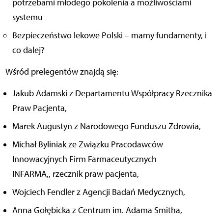
potrzebami młodego pokolenia a możliwościami
systemu
Bezpieczeństwo lekowe Polski – mamy fundamenty, i
co dalej?
Wśród prelegentów znajdą się:
Jakub Adamski z Departamentu Współpracy Rzecznika
Praw Pacjenta,
Marek Augustyn z Narodowego Funduszu Zdrowia,
Michał Byliniak ze Związku Pracodawców
Innowacyjnych Firm Farmaceutycznych
INFARMA,, rzecznik praw pacjenta,
Wojciech Fendler z Agencji Badań Medycznych,
Anna Gołębicka z Centrum im. Adama Smitha,