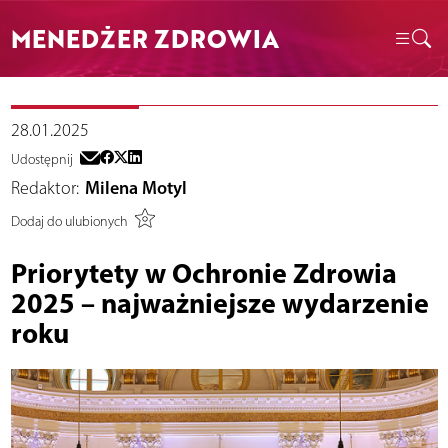
MENEDŻER ZDROWIA
28.01.2025
Udostępnij
Redaktor:
Milena Motyl
Dodaj do ulubionych
Priorytety w Ochronie Zdrowia
2025 – najważniejsze wydarzenie
roku