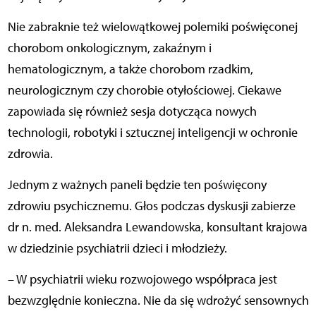
Nie zabraknie też wielowątkowej polemiki poświęconej
chorobom onkologicznym, zakaźnym i
hematologicznym, a także chorobom rzadkim,
neurologicznym czy chorobie otyłościowej. Ciekawe
zapowiada się również sesja dotycząca nowych
technologii, robotyki i sztucznej inteligencji w ochronie
zdrowia.
Jednym z ważnych paneli będzie ten poświęcony
zdrowiu psychicznemu. Głos podczas dyskusji zabierze
dr n. med. Aleksandra Lewandowska, konsultant krajowa
w dziedzinie psychiatrii dzieci i młodzieży.
– W psychiatrii wieku rozwojowego współpraca jest
bezwzględnie konieczna. Nie da się wdrożyć sensownych