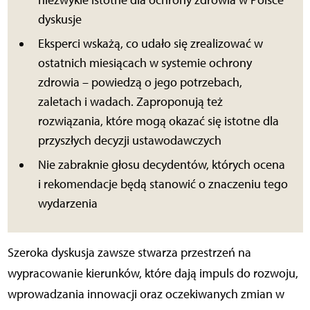
dyskusje
Eksperci wskażą, co udało się zrealizować w
ostatnich miesiącach w systemie ochrony
zdrowia – powiedzą o jego potrzebach,
zaletach i wadach. Zaproponują też
rozwiązania, które mogą okazać się istotne dla
przyszłych decyzji ustawodawczych
Nie zabraknie głosu decydentów, których ocena
i rekomendacje będą stanowić o znaczeniu tego
wydarzenia
Szeroka dyskusja zawsze stwarza przestrzeń na
wypracowanie kierunków, które dają impuls do rozwoju,
wprowadzania innowacji oraz oczekiwanych zmian w