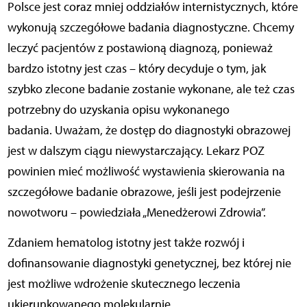
Polsce jest coraz mniej oddziałów internistycznych, które
wykonują szczegółowe badania diagnostyczne. Chcemy
leczyć pacjentów z postawioną diagnozą, ponieważ
bardzo istotny jest czas – który decyduje o tym, jak
szybko zlecone badanie zostanie wykonane, ale też czas
potrzebny do uzyskania opisu wykonanego
badania.
Uważam, że dostęp do diagnostyki obrazowej
jest w dalszym ciągu niewystarczający. Lekarz POZ
powinien mieć możliwość wystawienia skierowania na
szczegółowe badanie obrazowe, jeśli jest podejrzenie
nowotworu – powiedziała „Menedżerowi Zdrowia”.
Zdaniem hematolog istotny jest także rozwój i
dofinansowanie diagnostyki genetycznej, bez której nie
jest możliwe wdrożenie skutecznego leczenia
ukierunkowanego molekularnie.