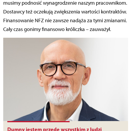
musimy podnosić wynagrodzenie naszym pracownikom.
Dostawcy też oczekują zwiększenia wartości kontraktów.
Finansowanie NFZ nie zawsze nadąża za tymi zmianami.
Cały czas gonimy finansowo króliczka – zauważył.
Dumny jestem przede wszystkim z ludzi