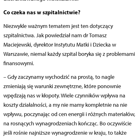
Co czeka nas w szpitalnictwie?
Niezwykle ważnym tematem jest ten dotyczący
szpitalnictwa. Jak powiedział nam dr Tomasz
Maciejewski, dyrektor Instytutu Matki i Dziecka w
Warszawie, niemal każdy szpital boryka się z problemami
finansowymi.
– Gdy zaczynamy wychodzić na prostą, to nagle
zmieniają się warunki zewnętrzne, które ponownie
wpędzają nas w kłopoty. Wiele czynników wpływa na
koszty działalności, a my nie mamy kompletnie na nie
wpływu, poczynając od cen energii i różnych materiałów,
na rosnących wynagrodzeniach kończąc. Bo oczywiście
jeśli rośnie najniższe wynagrodzenie w kraju, to także