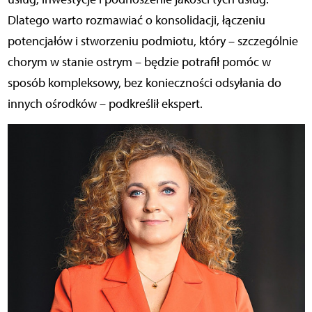
Dlatego warto rozmawiać o konsolidacji, łączeniu
potencjałów i stworzeniu podmiotu, który – szczególnie
chorym w stanie ostrym – będzie potrafił pomóc w
sposób kompleksowy, bez konieczności odsyłania do
innych ośrodków – podkreślił ekspert.