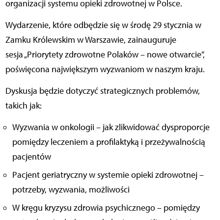
organizacji systemu opieki zdrowotnej w Polsce.
Wydarzenie, które odbędzie się w środę 29 stycznia w
Zamku Królewskim w Warszawie, zainauguruje
sesja „Priorytety zdrowotne Polaków – nowe otwarcie”,
poświęcona największym wyzwaniom w naszym kraju.
Dyskusja będzie dotyczyć strategicznych problemów,
takich jak:
Wyzwania w onkologii – jak zlikwidować dysproporcje
pomiędzy leczeniem a profilaktyką i przeżywalnością
pacjentów
Pacjent geriatryczny w systemie opieki zdrowotnej –
potrzeby, wyzwania, możliwości
W kręgu kryzysu zdrowia psychicznego – pomiędzy