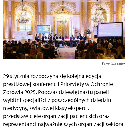
Paweł Szafranek
29 stycznia rozpoczyna się kolejna edycja
prestiżowej konferencji Priorytety w Ochronie
Zdrowia 2025. Podczas dziewiętnastu paneli
wybitni specjaliści z poszczególnych dziedzin
medycyny, światowej klasy eksperci,
przedstawiciele organizacji pacjenckich oraz
reprezentanci najważniejszych organizacji sektora