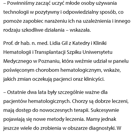
– Powinniśmy zacząć uczyć młode osoby używania
technologii w pozytywny i odpowiedzialny sposób, co
pomoże zapobiec narażeniu ich na uzależnienia i innego
rodzaju szkodliwe działania – wskazała.
Prof. dr hab. n. med. Lidia Gil z Katedry i Kliniki
Hematologii i Transplantacji Szpiku Uniwersytetu
Medycznego w Poznaniu, która weźmie udział w panelu
poświęconym chorobom hematologicznym, wskaże,
jakich zmian oczekują pacjenci oraz klinicyści.
– Ostatnie dwa lata były szczególnie ważne dla
pacjentów hematologicznych. Chorzy są dobrze leczeni,
mają dostęp do nowoczesnych terapii. Sukcesywnie
pojawiają się nowe metody leczenia. Mamy jednak
jeszcze wiele do zrobienia w obszarze diagnostyki. W