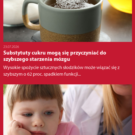
23.07.2026
Substytuty cukru mogą się przyczyniać do
szybszego starzenia mózgu
Wysokie spożycie sztucznych słodzików może wiązać się z
szybszym o 62 proc. spadkiem funkcji...