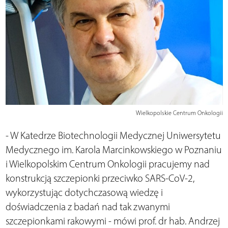
Wielkopolskie Centrum Onkologii
- W Katedrze Biotechnologii Medycznej Uniwersytetu
Medycznego im. Karola Marcinkowskiego w Poznaniu
i Wielkopolskim Centrum Onkologii pracujemy nad
konstrukcją szczepionki przeciwko SARS-CoV-2,
wykorzystując dotychczasową wiedzę i
doświadczenia z badań nad tak zwanymi
szczepionkami rakowymi - mówi prof. dr hab. Andrzej