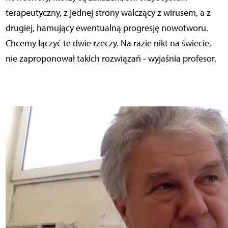
terapeutyczny, z jednej strony walczący z wirusem, a z
drugiej, hamujący ewentualną progresję nowotworu.
Chcemy łączyć te dwie rzeczy. Na razie nikt na świecie,
nie zaproponował takich rozwiązań - wyjaśnia profesor.