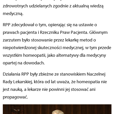
zdrowotnych udzielanych zgodnie z aktualną wiedzą
medyczną.
RPP zdecydował o tym, opierając się na ustawie o
prawach pacjenta i Rzeczniku Praw Pacjenta. Głównym
zarzutem było stosowanie przez lekarkę metod o
niepotwierdzonej skuteczności medycznej, w tym przede
wszystkim homeopatii, jako alternatywy dla medycyny
opartej na dowodach.
Działania RPP były zbieżne ze stanowiskiem Naczelnej
Rady Lekarskiej, która od lat uważa, że homeopatia nie
jest nauką, a lekarze nie powinni jej stosować ani
propagować.