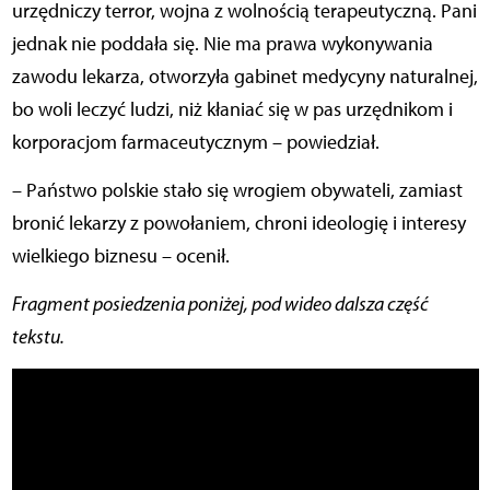
urzędniczy terror, wojna z wolnością terapeutyczną. Pani
jednak nie poddała się. Nie ma prawa wykonywania
zawodu lekarza, otworzyła gabinet medycyny naturalnej,
bo woli leczyć ludzi, niż kłaniać się w pas urzędnikom i
korporacjom farmaceutycznym – powiedział.
– Państwo polskie stało się wrogiem obywateli, zamiast
bronić lekarzy z powołaniem, chroni ideologię i interesy
wielkiego biznesu – ocenił.
Fragment posiedzenia poniżej, pod wideo dalsza część
tekstu.