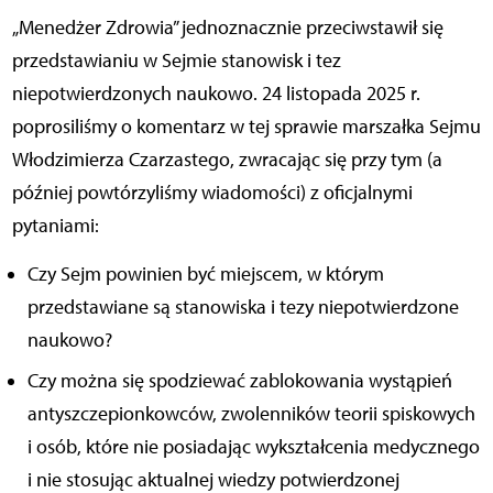
„Menedżer Zdrowia” jednoznacznie przeciwstawił się
przedstawianiu w Sejmie stanowisk i tez
niepotwierdzonych naukowo. 24 listopada 2025 r.
poprosiliśmy o komentarz w tej sprawie marszałka Sejmu
Włodzimierza Czarzastego, zwracając się przy tym (a
później powtórzyliśmy wiadomości) z oficjalnymi
pytaniami:
Czy Sejm powinien być miejscem, w którym
przedstawiane są stanowiska i tezy niepotwierdzone
naukowo?
Czy można się spodziewać zablokowania wystąpień
antyszczepionkowców, zwolenników teorii spiskowych
i osób, które nie posiadając wykształcenia medycznego
i nie stosując aktualnej wiedzy potwierdzonej