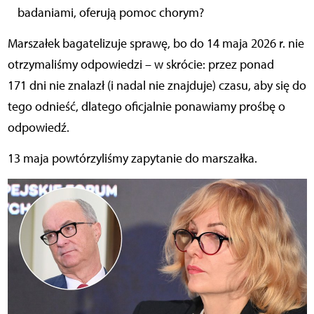
badaniami, oferują pomoc chorym?
Marszałek bagatelizuje sprawę, bo do 14 maja 2026 r. nie
otrzymaliśmy odpowiedzi – w skrócie: przez ponad
171 dni nie znalazł (i nadal nie znajduje) czasu, aby się do
tego odnieść, dlatego oficjalnie ponawiamy prośbę o
odpowiedź.
13 maja powtórzyliśmy zapytanie do marszałka.