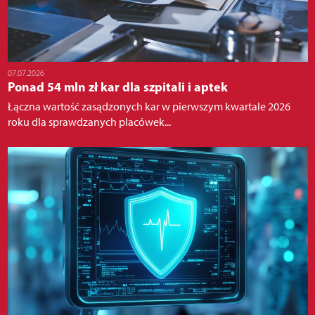
07.07.2026
Ponad 54 mln zł kar dla szpitali i aptek
Łączna wartość zasądzonych kar w pierwszym kwartale 2026
roku dla sprawdzanych placówek...