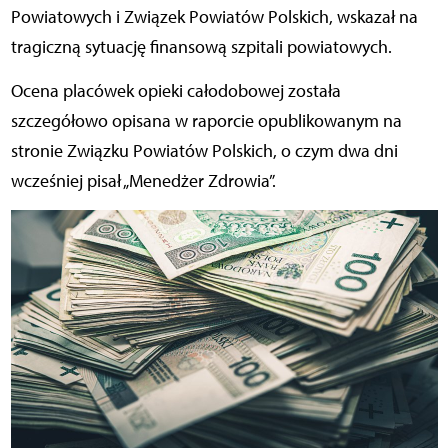
Powiatowych i Związek Powiatów Polskich, wskazał na
tragiczną sytuację finansową szpitali powiatowych.
Ocena placówek opieki całodobowej została
szczegółowo opisana w raporcie opublikowanym na
stronie Związku Powiatów Polskich, o czym dwa dni
wcześniej pisał „Menedżer Zdrowia”.