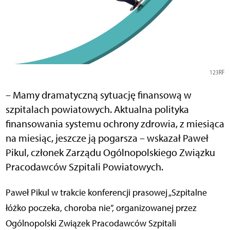
123RF
– Mamy dramatyczną sytuację finansową w
szpitalach powiatowych. Aktualna polityka
finansowania systemu ochrony zdrowia, z miesiąca
na miesiąc, jeszcze ją pogarsza – wskazał Paweł
Pikul, członek Zarządu Ogólnopolskiego Związku
Pracodawców Szpitali Powiatowych.
Paweł Pikul w trakcie konferencji prasowej „Szpitalne
łóżko poczeka, choroba nie”, organizowanej przez
Ogólnopolski Związek Pracodawców Szpitali