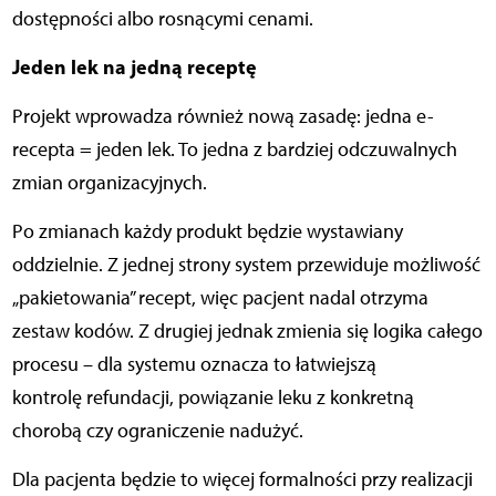
dostępności albo rosnącymi cenami.
Jeden lek na jedną receptę
Projekt wprowadza również nową zasadę: jedna e-
recepta = jeden lek. To jedna z bardziej odczuwalnych
zmian organizacyjnych.
Po zmianach każdy produkt będzie wystawiany
oddzielnie. Z jednej strony system przewiduje możliwość
„pakietowania” recept, więc pacjent nadal otrzyma
zestaw kodów. Z drugiej jednak zmienia się logika całego
procesu – dla systemu oznacza to łatwiejszą
kontrolę refundacji, powiązanie leku z konkretną
chorobą czy ograniczenie nadużyć.
Dla pacjenta będzie to więcej formalności przy realizacji