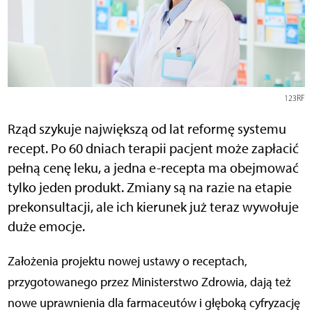
123RF
Rząd szykuje największą od lat reformę systemu
recept. Po 60 dniach terapii pacjent może zapłacić
pełną cenę leku, a jedna e-recepta ma obejmować
tylko jeden produkt. Zmiany są na razie na etapie
prekonsultacji, ale ich kierunek już teraz wywołuje
duże emocje.
Założenia projektu nowej ustawy o receptach,
przygotowanego przez Ministerstwo Zdrowia, dają też
nowe uprawnienia dla farmaceutów i głęboką cyfryzację