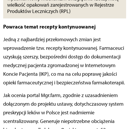
wielkość opakowań zarejestrowanych w Rejestrze
Produktów Leczniczych (RPL)
Powraca temat recepty kontynuowanej
Jedną z najbardziej przełomowych zmian jest
wprowadzenie tzw. recepty kontynuowanej. Farmaceuci
uzyskują szerszy, bezpośredni dostęp do dokumentacji
medycznej pacjenta zgromadzonej w Internetowym
Koncie Pacjenta (IKP), co ma na celu poprawę jakości
opieki farmaceutycznej i bezpieczeństwa farmakoterapii.
Jak ocenia portal Mgr.farm, zgodnie z uzasadnieniem
dołączonym do projektu ustawy, dotychczasowy system
preskrypcji leków w Polsce jest nadmiernie
scentralizowany. Generuje niepotrzebne obciążenia