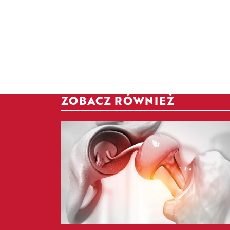
ZOBACZ RÓWNIEŻ