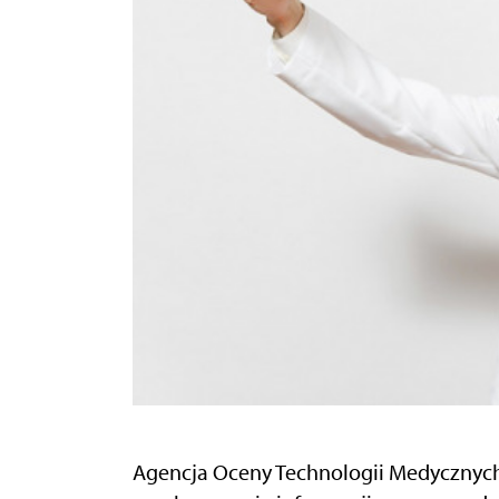
Agencja Oceny Technologii Medycznych 