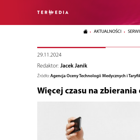
AKTUALNOŚCI
SERWI
29.11.2024
Redaktor:
Jacek Janik
Agencja Oceny Technologii Medycznych i Taryfik
Źródło:
Więcej czasu na zbierani