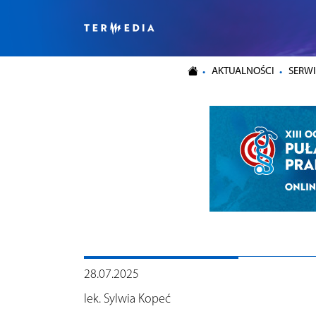
AKTUALNOŚCI
SERWI
28.07.2025
lek. Sylwia Kopeć