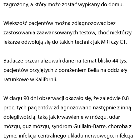
zagrożony, a który może zostać wypisany do domu.
Większość pacjentów można zdiagnozować bez
zastosowania zaawansowanych testów, choć niektórzy
lekarze odwołują się do takich technik jak MRI czy CT.
Badacze przeanalizowali dane na temat blisko 44 tys.
pacjentów przyjętych z porażeniem Bella na oddziały
ratunkowe w Kalifornii.
W ciągu 90 dni obserwacji okazało się, że zaledwie 0.8
proc. tych pacjentów zdiagnozowano następnie z inną
dolegliwością, taką jak krwawienie w mózgu, udar
mózgu, guz mózgu, syndrom Guillain-Barre, choroba z
Lyme, infekcja centralnego układu nerwowego, infekcja