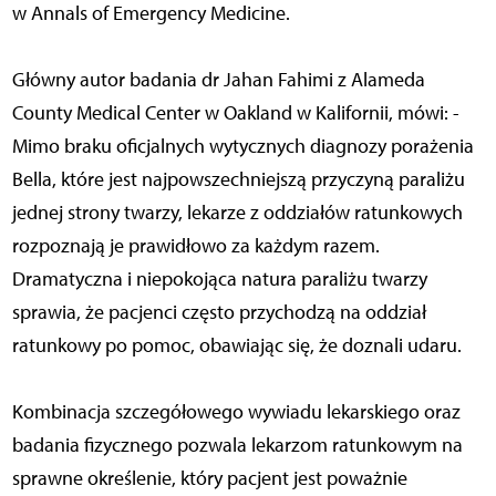
w Annals of Emergency Medicine.
Główny autor badania dr Jahan Fahimi z Alameda
County Medical Center w Oakland w Kalifornii, mówi: -
Mimo braku oficjalnych wytycznych diagnozy porażenia
Bella, które jest najpowszechniejszą przyczyną paraliżu
jednej strony twarzy, lekarze z oddziałów ratunkowych
rozpoznają je prawidłowo za każdym razem.
Dramatyczna i niepokojąca natura paraliżu twarzy
sprawia, że pacjenci często przychodzą na oddział
ratunkowy po pomoc, obawiając się, że doznali udaru.
Kombinacja szczegółowego wywiadu lekarskiego oraz
badania fizycznego pozwala lekarzom ratunkowym na
sprawne określenie, który pacjent jest poważnie