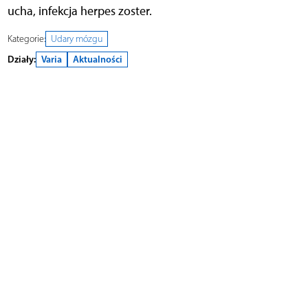
ucha, infekcja herpes zoster.
Kategorie:
Udary mózgu
Działy:
Varia
Aktualności