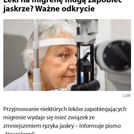
jaskrze? Ważne odkrycie
123RF
Przyjmowanie niektórych leków zapobiegających
migrenie wydaje się mieć związek ze
zmniejszeniem ryzyka jaskry – informuje pismo
„Neurology”.