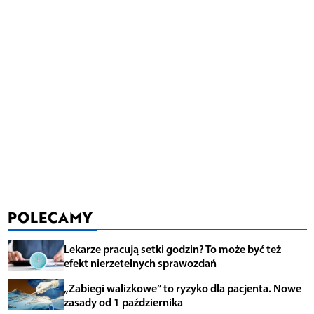
POLECAMY
Lekarze pracują setki godzin? To może być też
efekt nierzetelnych sprawozdań
„Zabiegi walizkowe” to ryzyko dla pacjenta. Nowe
zasady od 1 października