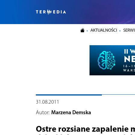
AKTUALNOŚCI
SERWI
31.08.2011
Autor:
Marzena Demska
Ostre rozsiane zapalenie 