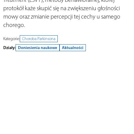
protokół każe skupić się na zwiększeniu głośności
mowy oraz zmianie percepcji tej cechy u samego
chorego.
Kategorie:
Choroba Parkinsona
Działy:
Doniesienia naukowe
Aktualności