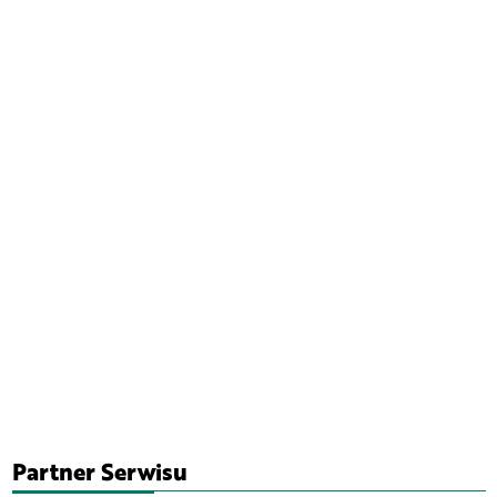
Partner Serwisu