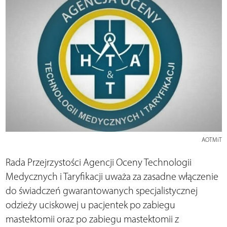
AOTMiT
Rada Przejrzystości Agencji Oceny Technologii
Medycznych i Taryfikacji uważa za zasadne włączenie
do świadczeń gwarantowanych specjalistycznej
odzieży uciskowej u pacjentek po zabiegu
mastektomii oraz po zabiegu mastektomii z