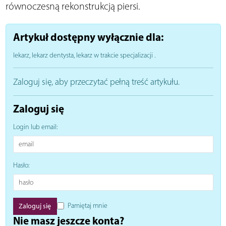
równoczesną rekonstrukcją piersi.
Artykuł dostępny wyłącznie dla:
lekarz, lekarz dentysta, lekarz w trakcie specjalizacji
.
Zaloguj się, aby przeczytać pełną treść artykułu.
Zaloguj się
Login lub email:
Hasło:
Pamiętaj mnie
Nie masz jeszcze konta?