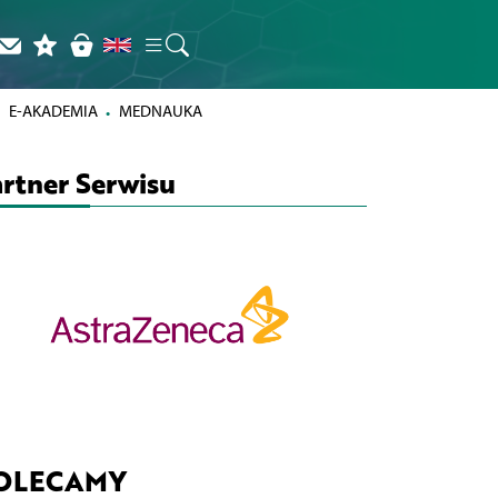
E-AKADEMIA
MEDNAUKA
rtner Serwisu
OLECAMY