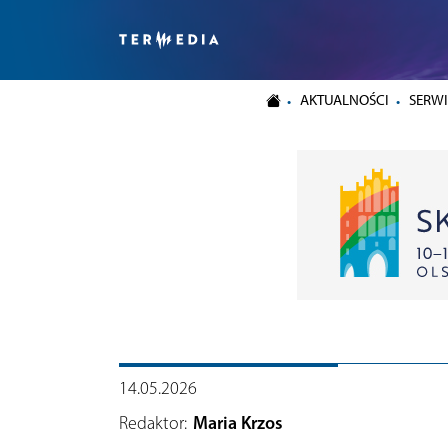
AKTUALNOŚCI
SERWI
14.05.2026
Redaktor:
Maria Krzos