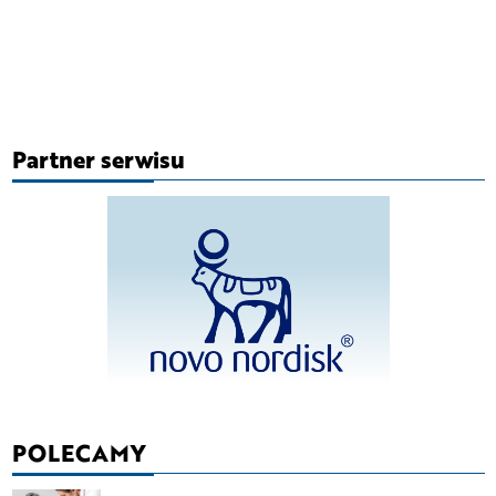
Partner serwisu
POLECAMY