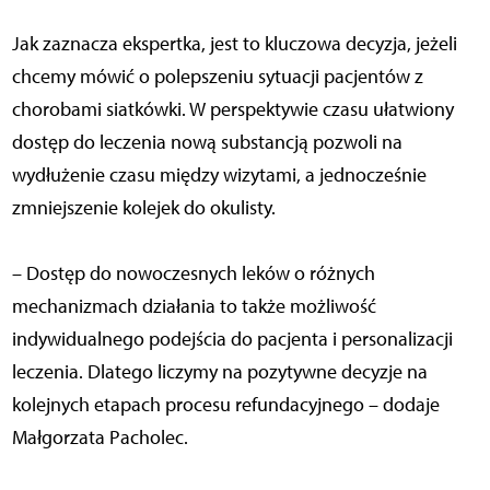
Jak zaznacza ekspertka, jest to kluczowa decyzja, jeżeli
chcemy mówić o polepszeniu sytuacji pacjentów z
chorobami siatkówki. W perspektywie czasu ułatwiony
dostęp do leczenia nową substancją pozwoli na
wydłużenie czasu między wizytami, a jednocześnie
zmniejszenie kolejek do okulisty.
– Dostęp do nowoczesnych leków o różnych
mechanizmach działania to także możliwość
indywidualnego podejścia do pacjenta i personalizacji
leczenia. Dlatego liczymy na pozytywne decyzje na
kolejnych etapach procesu refundacyjnego – dodaje
Małgorzata Pacholec.