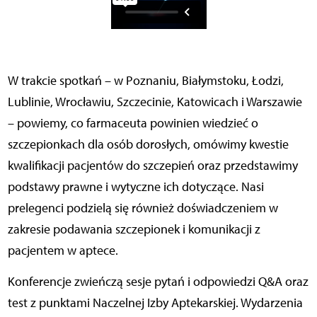
W trakcie spotkań – w Poznaniu, Białymstoku, Łodzi,
Lublinie, Wrocławiu, Szczecinie, Katowicach i Warszawie
– powiemy, co farmaceuta powinien wiedzieć o
szczepionkach dla osób dorosłych, omówimy kwestie
kwalifikacji pacjentów do szczepień oraz przedstawimy
podstawy prawne i wytyczne ich dotyczące. Nasi
prelegenci podzielą się również doświadczeniem w
zakresie podawania szczepionek i komunikacji z
pacjentem w aptece.
Konferencje zwieńczą sesje pytań i odpowiedzi Q&A oraz
test z punktami Naczelnej Izby Aptekarskiej. Wydarzenia