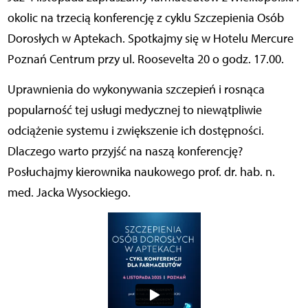
okolic na trzecią konferencję z cyklu Szczepienia Osób
Dorosłych w Aptekach. Spotkajmy się w Hotelu Mercure
Poznań Centrum przy ul. Roosevelta 20 o godz. 17.00.
Uprawnienia do wykonywania szczepień i rosnąca
popularność tej usługi medycznej to niewątpliwie
odciążenie systemu i zwiększenie ich dostępności.
Dlaczego warto przyjść na naszą konferencję?
Posłuchajmy kierownika naukowego prof. dr. hab. n.
med. Jacka Wysockiego.