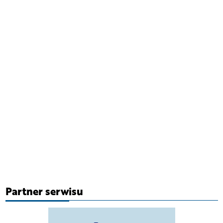
Partner serwisu