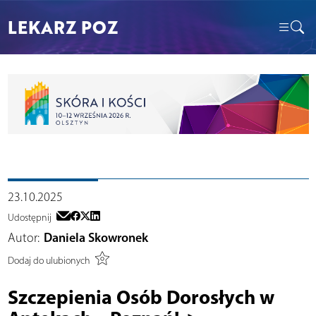
LEKARZ POZ
23.10.2025
Udostępnij
Autor:
Daniela Skowronek
Dodaj do ulubionych
Szczepienia Osób Dorosłych w