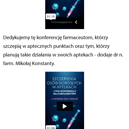
Dedykujemy tę konferencję farmaceutom, którzy
szczepią w aptecznych punktach oraz tym, którzy
planują takie działania w swoich aptekach - dodaje dr n.
farm. Mikołaj Konstanty.