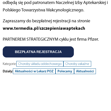
odbędą się pod patronatem Naczelnej Izby Aptekarskiej i
Polskiego Towarzystwa Wakcynologicznego.
Zapraszamy do bezpłatnej rejestracji na stronie
www.termedia.pl/szczepieniawaptekach
PARTNEREM STRATEGICZNYM cyklu jest firma Pfizer.
BEZPŁATNA REJESTRACJA
Kategorie:
Choroby układu oddechowego
Choroby zakaźne
Działy:
Aktualności w Lekarz POZ
Polecamy
Aktualności