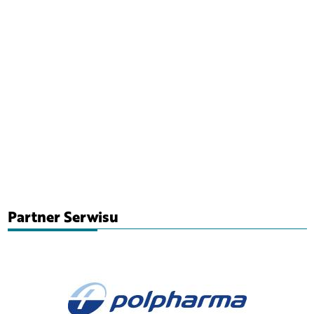
Partner Serwisu