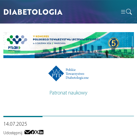
DIABETOLOGIA
Patronat naukowy
14.07.2025
Udostępnij