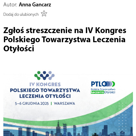
Autor:
Anna Gancarz
Dodaj do ulubionych
Zgłoś streszczenie na IV Kongres
Polskiego Towarzystwa Leczenia
Otyłości