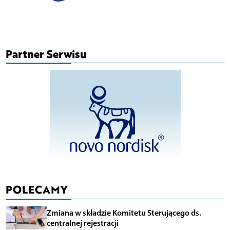
Partner Serwisu
POLECAMY
Zmiana w składzie Komitetu Sterującego ds.
centralnej rejestracji