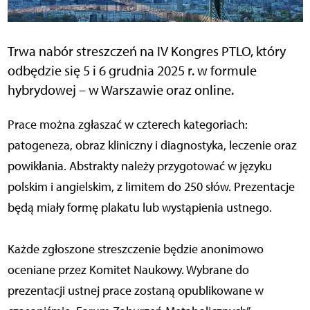
Trwa nabór streszczeń na IV Kongres PTLO, który
odbędzie się 5 i 6 grudnia 2025 r. w formule
hybrydowej – w Warszawie oraz online.
Prace można zgłaszać w czterech kategoriach:
patogeneza, obraz kliniczny i diagnostyka, leczenie oraz
powikłania. Abstrakty należy przygotować w języku
polskim i angielskim, z limitem do 250 słów. Prezentacje
będą miały formę plakatu lub wystąpienia ustnego.
Każde zgłoszone streszczenie będzie anonimowo
oceniane przez Komitet Naukowy. Wybrane do
prezentacji ustnej prace zostaną opublikowane w