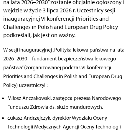
na lata 2026–2030” zostanie oficjalnie ogłoszony i
wejdzie w życie 3 lipca 2026 r. Uczestnicy sesji
inauguracyjnej VI konferencji Priorities and
Challenges in Polish and European Drug Policy
podkreślali, jak jest on ważny.
W sesji inauguracyjnej „Polityka lekowa państwa na lata
2026–2030 – fundament bezpieczeństwa lekowego
państwa” (zorganizowanej podczas VI konferencji
Priorities and Challenges in Polish and European Drug
Policy) uczestniczyli:
Miłosz Anczakowski, zastępca prezesa Narodowego
Funduszu Zdrowia ds. służb mundurowych,
Łukasz Andrzejczyk, dyrektor Wydziału Oceny
Technologii Medycznych Agencji Oceny Technologii