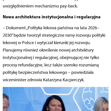
uwzględnieniem mechanizmu pay-back.
Nowa architektura instytucjonalna i regulacyjna
– Dokument „Polityka lekowa państwa na lata 2026–
2030” będzie tworzył strategiczne ramy rozwoju polityki
lekowej w Polsce i wytyczał kierunki jej rozwoju.
Planujemy również określenie nowej architektury
instytucjonalnej i regulacyjnej, obejmującej nie tylko
procesy refundacyjne, lecz także szeroko rozumianą
politykę bezpieczeństwa lekowego – powiedziała
wiceminister zdrowia Katarzyna Kacperczyk.