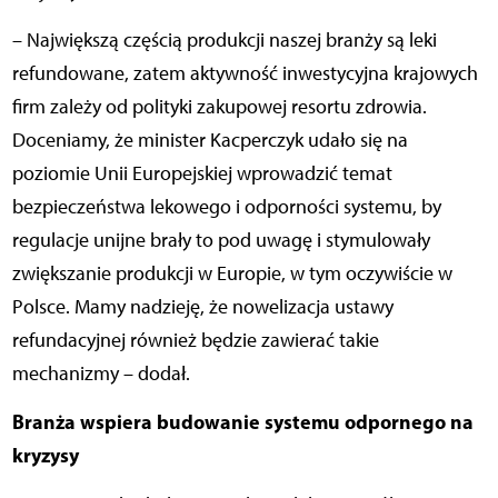
– Największą częścią produkcji naszej branży są leki
refundowane, zatem aktywność inwestycyjna krajowych
firm zależy od polityki zakupowej resortu zdrowia.
Doceniamy, że minister Kacperczyk udało się na
poziomie Unii Europejskiej wprowadzić temat
bezpieczeństwa lekowego i odporności systemu, by
regulacje unijne brały to pod uwagę i stymulowały
zwiększanie produkcji w Europie, w tym oczywiście w
Polsce. Mamy nadzieję, że nowelizacja ustawy
refundacyjnej również będzie zawierać takie
mechanizmy – dodał.
Branża wspiera budowanie systemu odpornego na
kryzysy