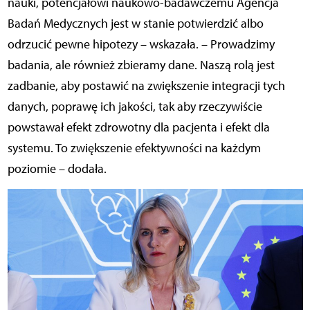
nauki, potencjałowi naukowo-badawczemu Agencja
Badań Medycznych jest w stanie potwierdzić albo
odrzucić pewne hipotezy – wskazała. – Prowadzimy
badania, ale również zbieramy dane. Naszą rolą jest
zadbanie, aby postawić na zwiększenie integracji tych
danych, poprawę ich jakości, tak aby rzeczywiście
powstawał efekt zdrowotny dla pacjenta i efekt dla
systemu. To zwiększenie efektywności na każdym
poziomie – dodała.