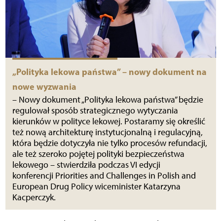
„Polityka lekowa państwa” – nowy dokument na
nowe wyzwania
– Nowy dokument „Polityka lekowa państwa” będzie
regulował sposób strategicznego wytyczania
kierunków w polityce lekowej. Postaramy się określić
też nową architekturę instytucjonalną i regulacyjną,
która będzie dotyczyła nie tylko procesów refundacji,
ale też szeroko pojętej polityki bezpieczeństwa
lekowego – stwierdziła podczas VI edycji
konferencji Priorities and Challenges in Polish and
European Drug Policy wiceminister Katarzyna
Kacperczyk.