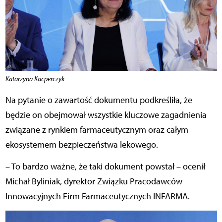
Katarzyna Kacperczyk
Na pytanie o zawartość dokumentu podkreśliła, że
będzie on obejmował wszystkie kluczowe zagadnienia
związane z rynkiem farmaceutycznym oraz całym
ekosystemem bezpieczeństwa lekowego.
– To bardzo ważne, że taki dokument powstał – ocenił
Michał Byliniak, dyrektor Związku Pracodawców
Innowacyjnych Firm Farmaceutycznych INFARMA.