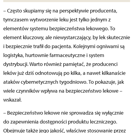
– Często skupiamy się na perspektywie producenta,
tymczasem wytworzenie leku jest tylko jednym z
elementów systemu bezpieczeństwa lekowego. To
element kluczowy, ale niewystarczający, by lek skutecznie
i bezpiecznie trafił do pacjenta. Kolejnymi ogniwami są
logistyka, hurtownie farmaceutyczne i system
dystrybucji. Warto również pamiętać, że producenci
leków już dziś odnotowują po kilka, a nawet kilkanaście
ataków cybernetycznych tygodniowo. To pokazuje, jak
wiele czynników wpływa na bezpieczeństwo lekowe –
wskazał.
– Bezpieczeństwo lekowe nie sprowadza się wyłącznie
do zapewnienia dostępności produktu leczniczego.
Obejmuje także jego jakość, właściwe stosowanie przez