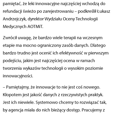
pamiętać, że leki innowacyjne najczęściej wchodzą do
refundacji świeżo po zarejestrowaniu – podkreślił Łukasz
Andrzejczyk, dyrektor Wydziału Oceny Technologii
Medycznych AOTMiT.
Zwrócił uwagę, że bardzo wiele terapii na wczesnym
etapie ma mocno ograniczony zasób danych. Dlatego
bardzo trudno jest ocenić ich efektywność w pierwszym
podejściu, jakim jest najczęściej ocena w ramach
tworzenia wykazów technologii o wysokim poziomie
innowacyjności.
– Pamiętajmy, że innowacje to nie jest coś nowego.
Kłopotem jest jakość danych z rzeczywistych praktyk.
Jest ich niewiele. Systemowo chcemy to rozwiązać tak,
by agencja miała do nich bieżący dostęp. Pracujemy z