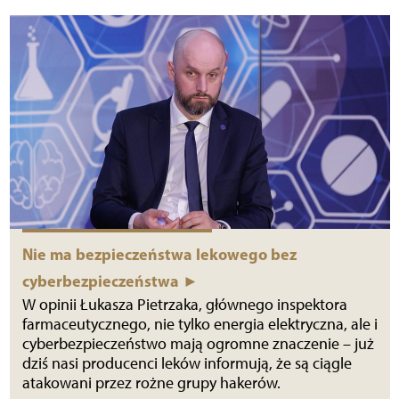
Nie ma bezpieczeństwa lekowego bez
cyberbezpieczeństwa ►
W opinii Łukasza Pietrzaka, głównego inspektora
farmaceutycznego, nie tylko energia elektryczna, ale i
cyberbezpieczeństwo mają ogromne znaczenie – już
dziś nasi producenci leków informują, że są ciągle
atakowani przez rożne grupy hakerów.