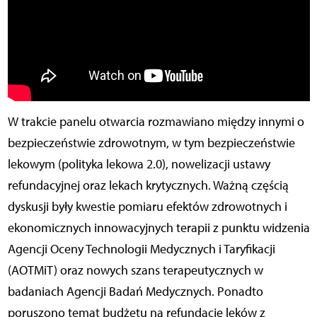
W trakcie panelu otwarcia rozmawiano między innymi o
bezpieczeństwie zdrowotnym, w tym bezpieczeństwie
lekowym (polityka lekowa 2.0), nowelizacji ustawy
refundacyjnej oraz lekach krytycznych. Ważną częścią
dyskusji były kwestie pomiaru efektów zdrowotnych i
ekonomicznych innowacyjnych terapii z punktu widzenia
Agencji Oceny Technologii Medycznych i Taryfikacji
(AOTMiT) oraz nowych szans terapeutycznych w
badaniach Agencji Badań Medycznych. Ponadto
poruszono temat budżetu na refundację leków z