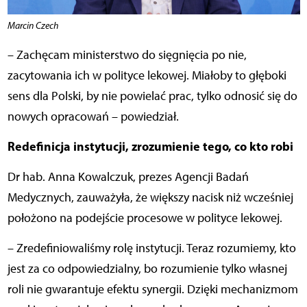
Marcin Czech
– Zachęcam ministerstwo do sięgnięcia po nie,
zacytowania ich w polityce lekowej. Miałoby to głęboki
sens dla Polski, by nie powielać prac, tylko odnosić się do
nowych opracowań – powiedział.
Redefinicja instytucji, zrozumienie tego, co kto robi
Dr hab. Anna Kowalczuk, prezes Agencji Badań
Medycznych, zauważyła, że większy nacisk niż wcześniej
położono na podejście procesowe w polityce lekowej.
– Zredefiniowaliśmy rolę instytucji. Teraz rozumiemy, kto
jest za co odpowiedzialny, bo rozumienie tylko własnej
roli nie gwarantuje efektu synergii. Dzięki mechanizmom