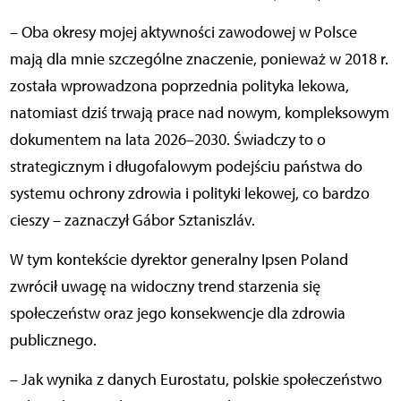
– Oba okresy mojej aktywności zawodowej w Polsce
mają dla mnie szczególne znaczenie, ponieważ w 2018 r.
została wprowadzona poprzednia polityka lekowa,
natomiast dziś trwają prace nad nowym, kompleksowym
dokumentem na lata 2026–2030. Świadczy to o
strategicznym i długofalowym podejściu państwa do
systemu ochrony zdrowia i polityki lekowej, co bardzo
cieszy – zaznaczył Gábor Sztaniszláv.
W tym kontekście dyrektor generalny Ipsen Poland
zwrócił uwagę na widoczny trend starzenia się
społeczeństw oraz jego konsekwencje dla zdrowia
publicznego.
– Jak wynika z danych Eurostatu, polskie społeczeństwo