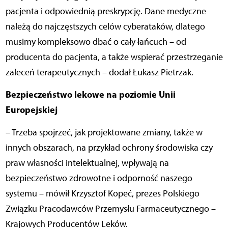
pacjenta i odpowiednią preskrypcję. Dane medyczne
należą do najczęstszych celów cyberataków, dlatego
musimy kompleksowo dbać o cały łańcuch – od
producenta do pacjenta, a także wspierać przestrzeganie
zaleceń terapeutycznych – dodał Łukasz Pietrzak.
Bezpieczeństwo lekowe na poziomie Unii
Europejskiej
– Trzeba spojrzeć, jak projektowane zmiany, także w
innych obszarach, na przykład ochrony środowiska czy
praw własności intelektualnej, wpływają na
bezpieczeństwo zdrowotne i odporność naszego
systemu – mówił Krzysztof Kopeć, prezes Polskiego
Związku Pracodawców Przemysłu Farmaceutycznego –
Krajowych Producentów Leków.