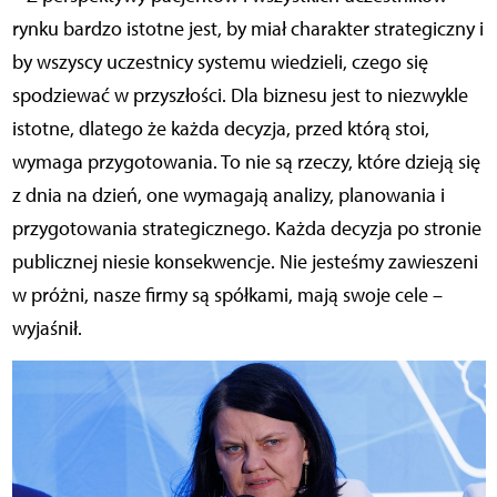
rynku bardzo istotne jest, by miał charakter strategiczny i
by wszyscy uczestnicy systemu wiedzieli, czego się
spodziewać w przyszłości. Dla biznesu jest to niezwykle
istotne, dlatego że każda decyzja, przed którą stoi,
wymaga przygotowania. To nie są rzeczy, które dzieją się
z dnia na dzień, one wymagają analizy, planowania i
przygotowania strategicznego. Każda decyzja po stronie
publicznej niesie konsekwencje. Nie jesteśmy zawieszeni
w próżni, nasze firmy są spółkami, mają swoje cele –
wyjaśnił.