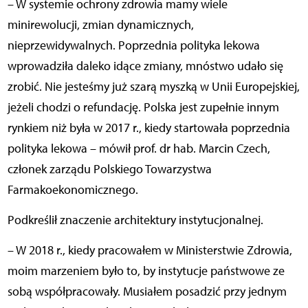
– W systemie ochrony zdrowia mamy wiele
minirewolucji, zmian dynamicznych,
nieprzewidywalnych. Poprzednia polityka lekowa
wprowadziła daleko idące zmiany, mnóstwo udało się
zrobić. Nie jesteśmy już szarą myszką w Unii Europejskiej,
jeżeli chodzi o refundację. Polska jest zupełnie innym
rynkiem niż była w 2017 r., kiedy startowała poprzednia
polityka lekowa – mówił prof. dr hab. Marcin Czech,
członek zarządu Polskiego Towarzystwa
Farmakoekonomicznego.
Podkreślił znaczenie architektury instytucjonalnej.
– W 2018 r., kiedy pracowałem w Ministerstwie Zdrowia,
moim marzeniem było to, by instytucje państwowe ze
sobą współpracowały. Musiałem posadzić przy jednym