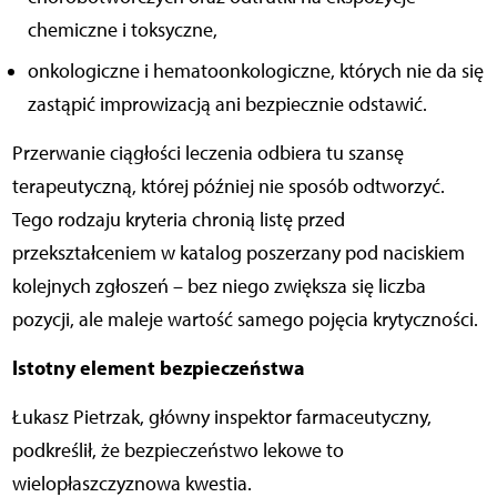
chemiczne i toksyczne,
onkologiczne i hematoonkologiczne, których nie da się
zastąpić improwizacją ani bezpiecznie odstawić.
Przerwanie ciągłości leczenia odbiera tu szansę
terapeutyczną, której później nie sposób odtworzyć.
Tego rodzaju kryteria chronią listę przed
przekształceniem w katalog poszerzany pod naciskiem
kolejnych zgłoszeń – bez niego zwiększa się liczba
pozycji, ale maleje wartość samego pojęcia krytyczności.
Istotny element bezpieczeństwa
Łukasz Pietrzak, główny inspektor farmaceutyczny,
podkreślił, że bezpieczeństwo lekowe to
wielopłaszczyznowa kwestia.