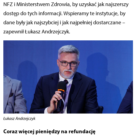
NFZ i Ministerstwem Zdrowia, by uzyskać jak najszerszy
dostęp do tych informacji. Wspieramy te instytucje, by
dane były jak najszybciej i jak najpełniej dostarczane –
zapewnił Łukasz Andrzejczyk.
Łukasz Andrzejczyk
Coraz więcej pieniędzy na refundację