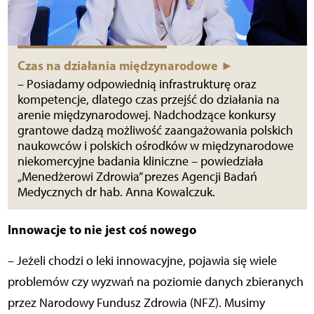
Czas na działania międzynarodowe ►
– Posiadamy odpowiednią infrastrukturę oraz
kompetencje, dlatego czas przejść do działania na
arenie międzynarodowej. Nadchodzące konkursy
grantowe dadzą możliwość zaangażowania polskich
naukowców i polskich ośrodków w międzynarodowe
niekomercyjne badania kliniczne – powiedziała
„Menedżerowi Zdrowia” prezes Agencji Badań
Medycznych dr hab. Anna Kowalczuk.
Innowacje to nie jest coś nowego
– Jeżeli chodzi o leki innowacyjne, pojawia się wiele
problemów czy wyzwań na poziomie danych zbieranych
przez Narodowy Fundusz Zdrowia (NFZ). Musimy