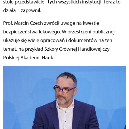
stole przedstawicieli tych wszystkich instytucji. Teraz to
działa – zapewnił.
Prof. Marcin Czech zwrócił uwagę na kwestię
bezpieczeństwa lekowego. W przestrzeni publicznej
ukazuje się wiele opracowań i dokumentów na ten
temat, na przykład Szkoły Głównej Handlowej czy
Polskiej Akademii Nauk.