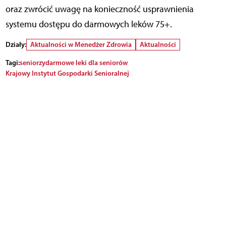
oraz zwrócić uwagę na konieczność usprawnienia
systemu dostępu do darmowych leków 75+.
Działy:
Aktualności w Menedżer Zdrowia
Aktualności
Tagi:
seniorzy
darmowe leki dla seniorów
Krajowy Instytut Gospodarki Senioralnej