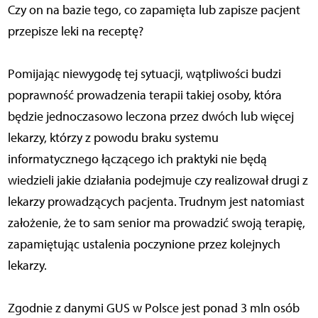
Czy on na bazie tego, co zapamięta lub zapisze pacjent
przepisze leki na receptę?
Pomijając niewygodę tej sytuacji, wątpliwości budzi
poprawność prowadzenia terapii takiej osoby, która
będzie jednoczasowo leczona przez dwóch lub więcej
lekarzy, którzy z powodu braku systemu
informatycznego łączącego ich praktyki nie będą
wiedzieli jakie działania podejmuje czy realizował drugi z
lekarzy prowadzących pacjenta. Trudnym jest natomiast
założenie, że to sam senior ma prowadzić swoją terapię,
zapamiętując ustalenia poczynione przez kolejnych
lekarzy.
Zgodnie z danymi GUS w Polsce jest ponad 3 mln osób