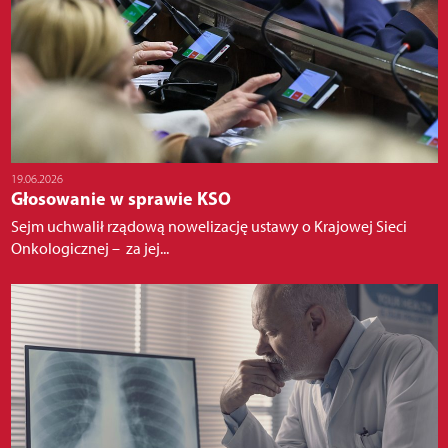
19.06.2026
Głosowanie w sprawie KSO
Sejm uchwalił rządową nowelizację ustawy o Krajowej Sieci
Onkologicznej – za jej...