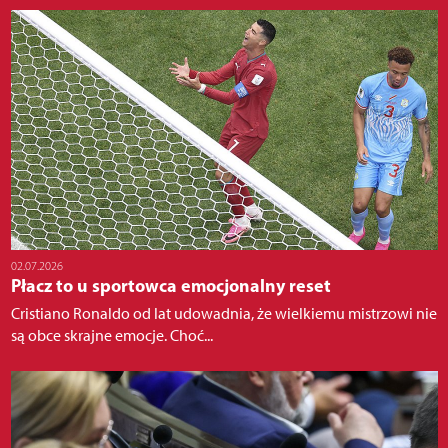
02.07.2026
Płacz to u sportowca emocjonalny reset
Cristiano Ronaldo od lat udowadnia, że wielkiemu mistrzowi nie
są obce skrajne emocje. Choć...