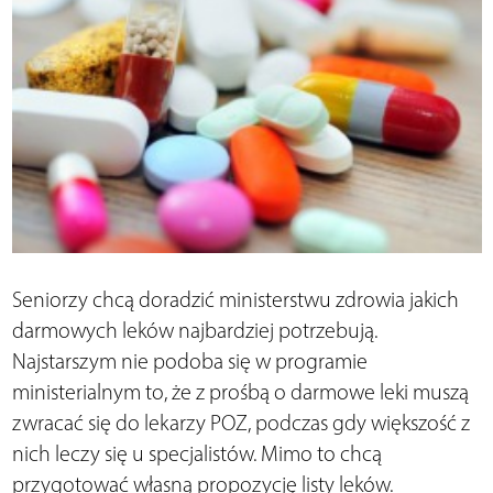
Seniorzy chcą doradzić ministerstwu zdrowia jakich
darmowych leków najbardziej potrzebują.
Najstarszym nie podoba się w programie
ministerialnym to, że z prośbą o darmowe leki muszą
zwracać się do lekarzy POZ, podczas gdy większość z
nich leczy się u specjalistów. Mimo to chcą
przygotować własną propozycję listy leków.