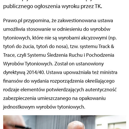
publicznego ogłoszenia wyroku przez TK.
Prawo.pl przypomina, że zakwestionowana ustawa
umożliwia stosowanie w odniesieniu do wyrobów
tytoniowych, które nie są wyrobami akcyzowymi (np.
tytoń do żucia, tytoń do nosa), tzw. systemu Track &
Trace, czyli Systemu Śledzenia Ruchu i Pochodzenia
Wyrobów Tytoniowych. Został on ustanowiony
dyrektywą 2014/40. Ustawa upoważniała też ministra
finansów do wydania rozporządzenia określającego
rodzaje elementów potwierdzających autentyczność
zabezpieczenia umieszczanego na opakowaniu
jednostkowym wyrobów tytoniowych.