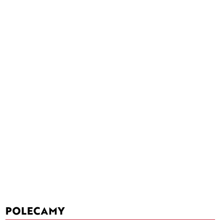
POLECAMY