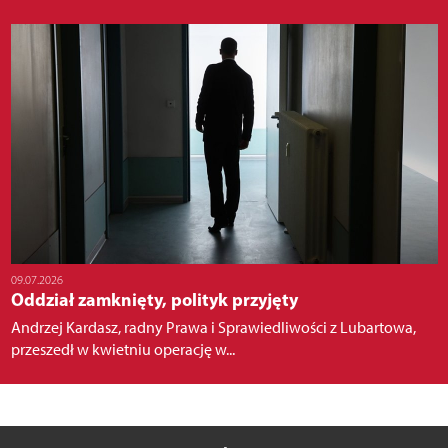
09.07.2026
Oddział zamknięty, polityk przyjęty
Andrzej Kardasz, radny Prawa i Sprawiedliwości z Lubartowa,
przeszedł w kwietniu operację w...