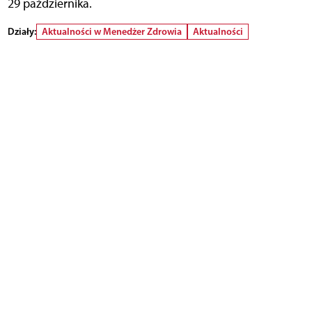
29 października.
Działy:
Aktualności w Menedżer Zdrowia
Aktualności