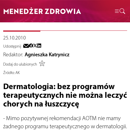
MENEDŻER ZDROWIA
25.10.2010
Udostępnij
Redaktor:
Agnieszka Katrynicz
Dodaj do ulubionych
Źródło:
AK
Dermatologia: bez programów
terapeutycznych nie można leczyć
chorych na łuszczycę
- Mimo pozytywnej rekomendacji AOTM nie mamy
żadnego programu terapeutycznego w dermatologii.