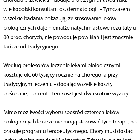
wielkopolski konsultant ds. dermatologii. - Tymczasem
wszelkie badania pokazują, że stosowanie leków
biologicznych daje niemalże natychmiastowe rezultaty u
80 proc. chorych, nie powoduje powikłań i jest znacznie
tańsze od tradycyjnego.
Według profesorów leczenie lekami biologicznymi
kosztuje ok. 60 tysięcy rocznie na chorego, a przy
tradycyjnym leczeniu - dodając wszelkie koszty
pośrednie, np. rent - ten koszt jest dwukrotnie wyższy.
Mimo możliwości wyboru spośród czterech leków
biologicznych lekarze nie mogą stosować tych terapii, bo
brakuje programu terapeutycznego. Chory musi dostać