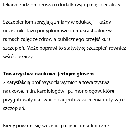
lekarze rodzinni proszą o dodatkową opinię specjalisty.
Szczepieniom sprzyjają zmiany w edukacji – każdy
uczestnik stażu podyplomowego musi aktualnie w
ramach zajęć ze zdrowia publicznego przejść kurs
szczepień. Może poprawi to statystykę szczepień również
wśród lekarzy.
Towarzystwa naukowe jednym głosem
Z satysfakcją prof. Wysocki wymienia towarzystwa
naukowe, m.in. kardiologów i pulmonologów, które
przygotowały dla swoich pacjentów zalecenia dotyczące
szczepień.
Kiedy powinni się szczepić pacjenci onkologiczni?