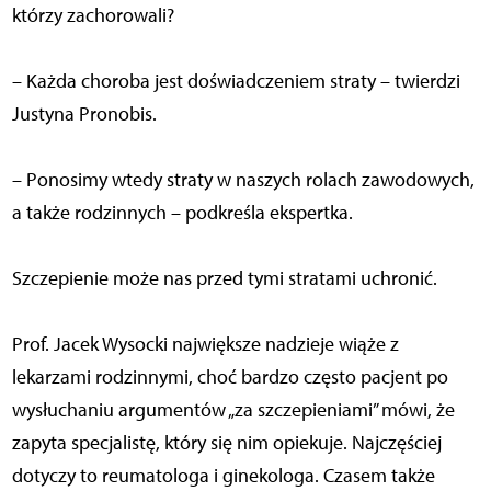
którzy zachorowali?
– Każda choroba jest doświadczeniem straty – twierdzi
Justyna Pronobis.
– Ponosimy wtedy straty w naszych rolach zawodowych,
a także rodzinnych – podkreśla ekspertka.
Szczepienie może nas przed tymi stratami uchronić.
Prof. Jacek Wysocki największe nadzieje wiąże z
lekarzami rodzinnymi, choć bardzo często pacjent po
wysłuchaniu argumentów „za szczepieniami” mówi, że
zapyta specjalistę, który się nim opiekuje. Najczęściej
dotyczy to reumatologa i ginekologa. Czasem także