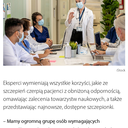
iStock
Eksperci wymieniają wszystkie korzyści, jakie ze
szczepień czerpią pacjenci z obniżoną odpornością,
omawiając zalecenia towarzystw naukowych, a także
przedstawiając najnowsze, dostępne szczepionki.
– Mamy ogromną grupę osób wymagających