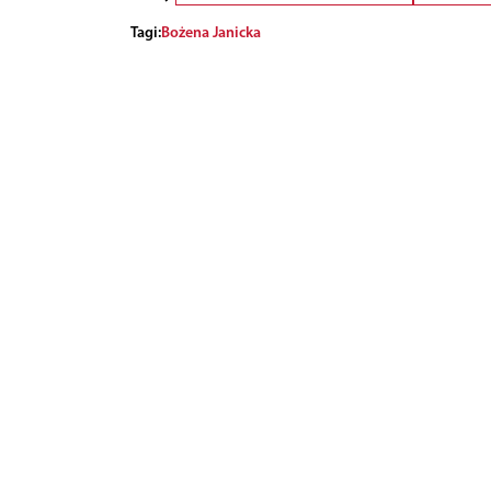
Tagi:
Bożena Janicka