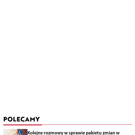
POLECAMY
Kolejne rozmowy w sprawie pakietu zmian w