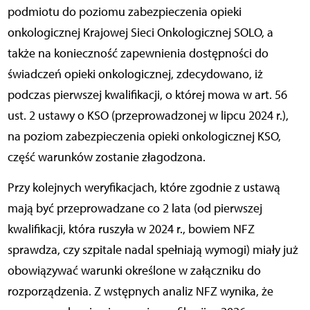
podmiotu do poziomu zabezpieczenia opieki
onkologicznej Krajowej Sieci Onkologicznej SOLO, a
także na konieczność zapewnienia dostępności do
świadczeń opieki onkologicznej, zdecydowano, iż
podczas pierwszej kwalifikacji, o której mowa w art. 56
ust. 2 ustawy o KSO (przeprowadzonej w lipcu 2024 r.),
na poziom zabezpieczenia opieki onkologicznej KSO,
część warunków zostanie złagodzona.
Przy kolejnych weryfikacjach, które zgodnie z ustawą
mają być przeprowadzane co 2 lata (od pierwszej
kwalifikacji, która ruszyła w 2024 r., bowiem NFZ
sprawdza, czy szpitale nadal spełniają wymogi) miały już
obowiązywać warunki określone w załączniku do
rozporządzenia. Z wstępnych analiz NFZ wynika, że