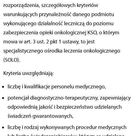
rozporządzenia, szczegółowych kryteriów
warunkujących przynależność danego podmiotu
wykonującego działalność leczniczą do poziomu
zabezpieczenia opieki onkologicznej KSO, o którym
mowa w art. 3 ust. 2 pkt 1 ustawy, to jest
specjalistycznego ośrodka leczenia onkologicznego
(SOLO).
Kryteria uwzględniają:
liczbę i kwalifikacje personelu medycznego,
potencjał diagnostyczno-terapeutyczny, zapewniający
odpowiednią jakość i bezpieczeństwo udzielanych
świadczeń gwarantowanych,
liczbę i rodzaj wykonywanych procedur medycznych