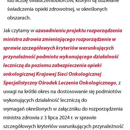
lub liczbę świadczeniobiorców, którym są udzielane
świadczenia opieki zdrowotnej, w określonych
obszarach.
uzasadnieniu projektu rozporządzenia
Jak czytamy w
ministra zdrowia zmieniającego rozporządzenie w
sprawie szczegółowych kryteriów warunkujących
przynależność podmiotu wykonującego działalność
leczniczą do poziomu zabezpieczenia opieki
onkologicznej Krajowej Sieci Onkologicznej
Specjalistyczny Ośrodek Leczenia Onkologicznego
, z
uwagi na krótki okres na dostosowanie się podmiotów
wykonujących działalność leczniczą do
wymagań określonych w załączniku do rozporządzenia
ministra zdrowia z 3 lipca 2024 r. w sprawie
szczegółowych kryteriów warunkujących przynależność