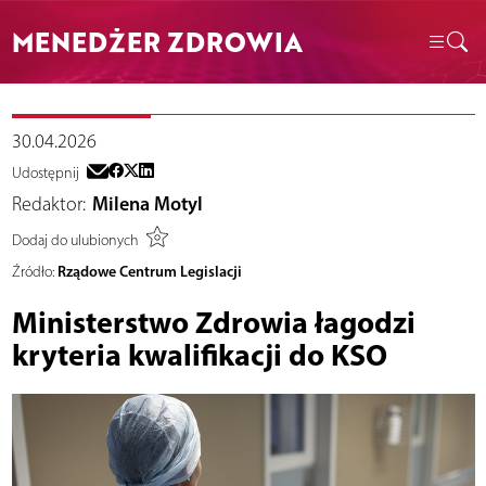
MENEDŻER ZDROWIA
30.04.2026
Udostępnij
Redaktor:
Milena Motyl
Dodaj do ulubionych
Rządowe Centrum Legislacji
Źródło:
Ministerstwo Zdrowia łagodzi
kryteria kwalifikacji do KSO