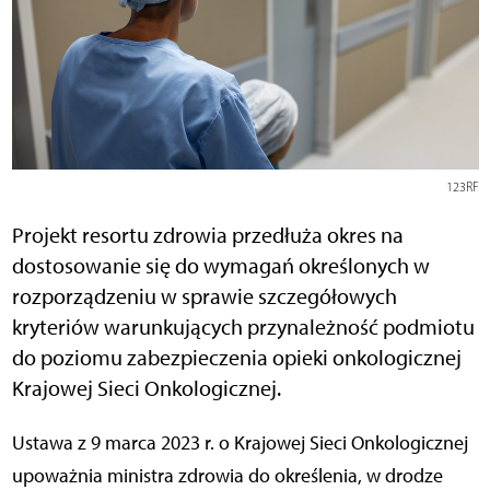
123RF
Projekt resortu zdrowia przedłuża okres na
dostosowanie się do wymagań określonych w
rozporządzeniu w sprawie szczegółowych
kryteriów warunkujących przynależność podmiotu
do poziomu zabezpieczenia opieki onkologicznej
Krajowej Sieci Onkologicznej.
Ustawa z 9 marca 2023 r. o Krajowej Sieci Onkologicznej
upoważnia ministra zdrowia do określenia, w drodze