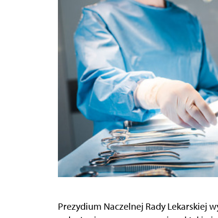
Prezydium Naczelnej Rady Lekarskiej w