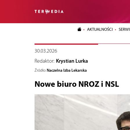
AKTUALNOŚCI
SERWI
30.03.2026
Redaktor:
Krystian Lurka
Naczelna Izba Lekarska
Źródło:
Nowe biuro NROZ i NSL