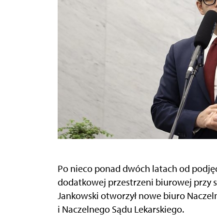
Po nieco ponad dwóch latach od podjęc
dodatkowej przestrzeni biurowej przy s
Jankowski otworzył nowe biuro Nacze
i Naczelnego Sądu Lekarskiego.