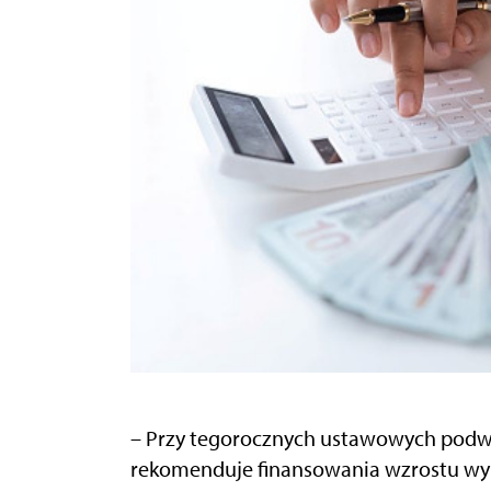
– Przy tegorocznych ustawowych podw
rekomenduje finansowania wzrostu wy