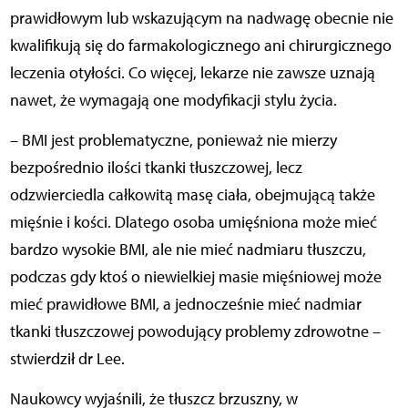
prawidłowym lub wskazującym na nadwagę obecnie nie
kwalifikują się do farmakologicznego ani chirurgicznego
leczenia otyłości. Co więcej, lekarze nie zawsze uznają
nawet, że wymagają one modyfikacji stylu życia.
– BMI jest problematyczne, ponieważ nie mierzy
bezpośrednio ilości tkanki tłuszczowej, lecz
odzwierciedla całkowitą masę ciała, obejmującą także
mięśnie i kości. Dlatego osoba umięśniona może mieć
bardzo wysokie BMI, ale nie mieć nadmiaru tłuszczu,
podczas gdy ktoś o niewielkiej masie mięśniowej może
mieć prawidłowe BMI, a jednocześnie mieć nadmiar
tkanki tłuszczowej powodujący problemy zdrowotne –
stwierdził dr Lee.
Naukowcy wyjaśnili, że tłuszcz brzuszny, w