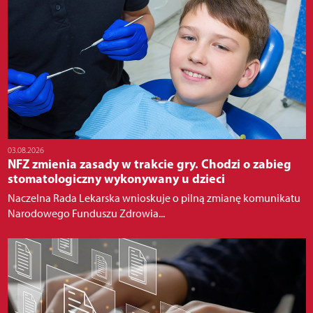
03.08.2026
NFZ zmienia zasady w trakcie gry. Chodzi o zabieg
stomatologiczny wykonywany u dzieci
Naczelna Rada Lekarska wnioskuje o pilną zmianę komunikatu
Narodowego Funduszu Zdrowia...