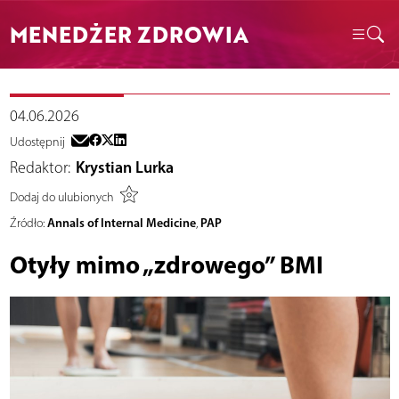
MENEDŻER ZDROWIA
04.06.2026
Udostępnij
Redaktor:
Krystian Lurka
Dodaj do ulubionych
Annals of Internal Medicine
PAP
Źródło:
,
Otyły mimo „zdrowego” BMI