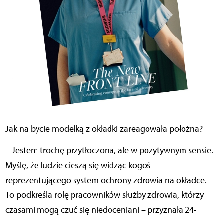
Jak na bycie modelką z okładki zareagowała położna?
– Jestem trochę przytłoczona, ale w pozytywnym sensie.
Myślę, że ludzie cieszą się widząc kogoś
reprezentującego system ochrony zdrowia na okładce.
To podkreśla rolę pracowników służby zdrowia, którzy
czasami mogą czuć się niedoceniani – przyznała 24-