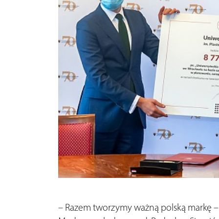
– Razem tworzymy ważną polską markę –