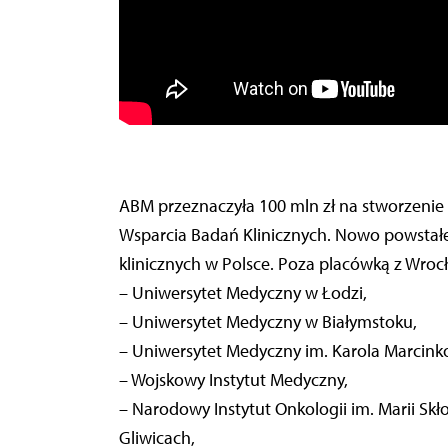
ABM przeznaczyła 100 mln zł na stworzenie 
Wsparcia Badań Klinicznych. Nowo powstałe
klinicznych w Polsce. Poza placówką z Wrocł
– Uniwersytet Medyczny w Łodzi,
– Uniwersytet Medyczny w Białymstoku,
– Uniwersytet Medyczny im. Karola Marcin
– Wojskowy Instytut Medyczny,
– Narodowy Instytut Onkologii im. Marii Sk
Gliwicach,