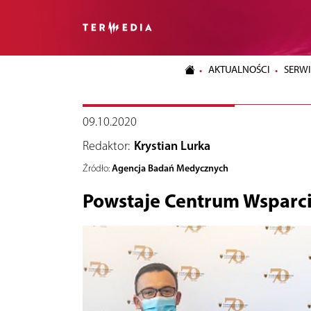
AKTUALNOŚCI
SERWI
09.10.2020
Redaktor:
Krystian Lurka
Agencja Badań Medycznych
Źródło:
Powstaje Centrum Wsparci