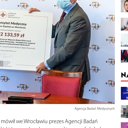
N
Agencja Badań Medycznych
 mówił we Wrocławiu prezes Agencji Badań