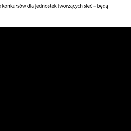
ie konkursów dla jednostek tworzących sieć – będą