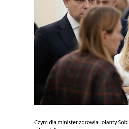
Czym dla minister zdrowia Jolanty Sobi