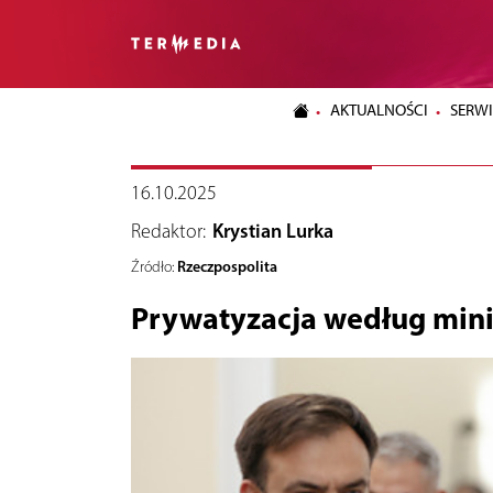
AKTUALNOŚCI
SERWI
16.10.2025
Redaktor:
Krystian Lurka
Rzeczpospolita
Źródło:
Prywatyzacja według mini