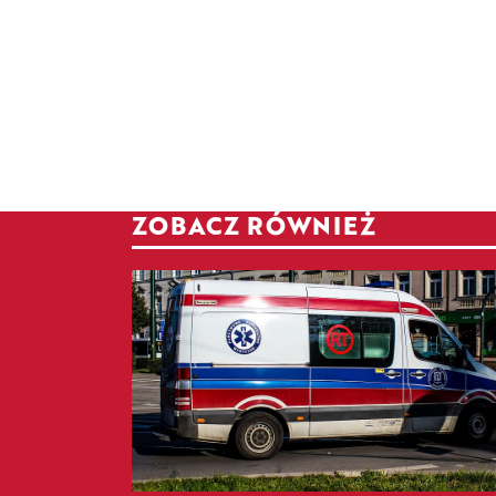
ZOBACZ RÓWNIEŻ