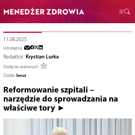
MENEDŻER ZDROWIA
11.08.2025
Udostępnij
Redaktor:
Krystian Lurka
Dodaj do ulubionych
Senat
Źródło:
Reformowanie szpitali –
narzędzie do sprowadzania na
właściwe tory ►