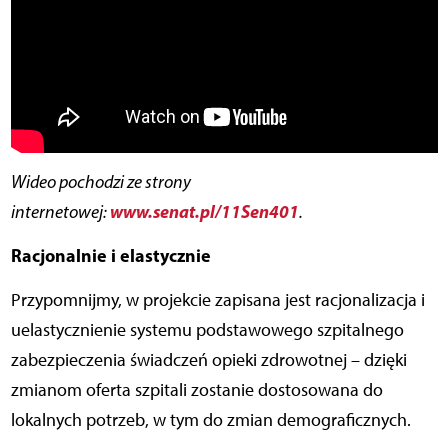
Wideo pochodzi ze strony
www.senat.pl/11Sen401
internetowej:
.
Racjonalnie i elastycznie
Przypomnijmy, w projekcie zapisana jest racjonalizacja i
uelastycznienie systemu podstawowego szpitalnego
zabezpieczenia świadczeń opieki zdrowotnej – dzięki
zmianom oferta szpitali zostanie dostosowana do
lokalnych potrzeb, w tym do zmian demograficznych.