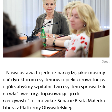
Senat
– Nowa ustawa to jedno z narzędzi, jakie musimy
dać dyrektorom i systemowi opieki zdrowotnej w
ogóle, abyśmy szpitalnictwo i system sprowadzili
na właściwe tory, dopasowując go do
rzeczywistości – mówiła z Senacie Beata Małecka-
Libera z Platformy Obywatelskiej.