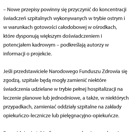
– Nowe przepisy powinny się przyczynić do koncentracji
świadczeń szpitalnych wykonywanych w trybie ostrym i
w warunkach gotowości całodobowej w ośrodkach,
które dysponują większym doświadczeniem i
potencjałem kadrowym – podkreślają autorzy w
informacji o projekcie.
Jeśli przedstawiciele Narodowego Funduszu Zdrowia się
zgodzą, szpitale będą mogły zamienić niektóre
świadczenia udzielane w trybie pełnej hospitalizacji na
leczenie planowe lub jednodniowe, a także, w niektórych
przypadkach, zamieniać oddziały szpitalne na zakłady
opiekuńczo-lecznicze lub pielęgnacyjno-opiekuńcze.