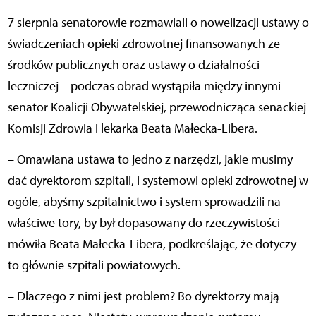
7 sierpnia senatorowie rozmawiali o nowelizacji ustawy o
świadczeniach opieki zdrowotnej finansowanych ze
środków publicznych oraz ustawy o działalności
leczniczej – podczas obrad wystąpiła między innymi
senator Koalicji Obywatelskiej, przewodnicząca senackiej
Komisji Zdrowia i lekarka Beata Małecka-Libera.
– Omawiana ustawa to jedno z narzędzi, jakie musimy
dać dyrektorom szpitali, i systemowi opieki zdrowotnej w
ogóle, abyśmy szpitalnictwo i system sprowadzili na
właściwe tory, by był dopasowany do rzeczywistości –
mówiła Beata Małecka-Libera, podkreślając, że dotyczy
to głównie szpitali powiatowych.
– Dlaczego z nimi jest problem? Bo dyrektorzy mają